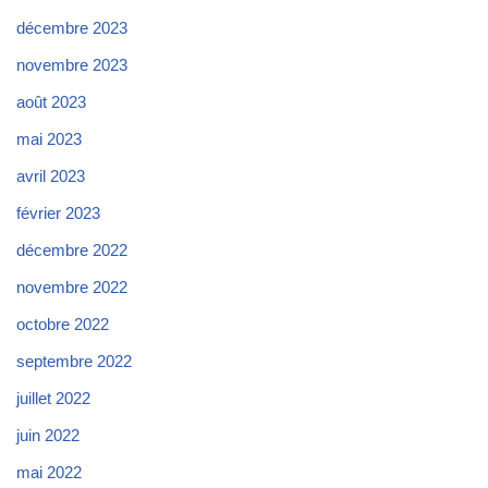
décembre 2023
novembre 2023
août 2023
mai 2023
avril 2023
février 2023
décembre 2022
novembre 2022
octobre 2022
septembre 2022
juillet 2022
juin 2022
mai 2022