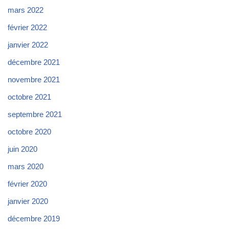
mars 2022
février 2022
janvier 2022
décembre 2021
novembre 2021
octobre 2021
septembre 2021
octobre 2020
juin 2020
mars 2020
février 2020
janvier 2020
décembre 2019