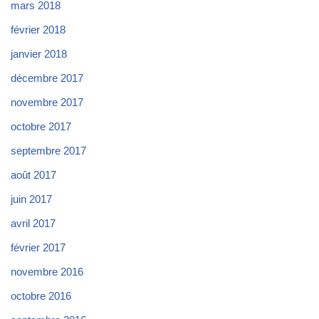
mars 2018
février 2018
janvier 2018
décembre 2017
novembre 2017
octobre 2017
septembre 2017
août 2017
juin 2017
avril 2017
février 2017
novembre 2016
octobre 2016