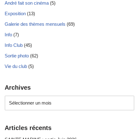
André fait son cinéma
(5)
Exposition
(13)
Galerie des thèmes mensuels
(69)
Info
(7)
Info Club
(45)
Sortie photo
(62)
Vie du club
(5)
Archives
Articles récents