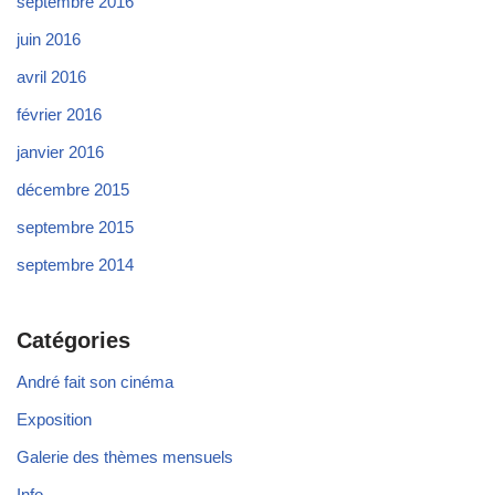
septembre 2016
juin 2016
avril 2016
février 2016
janvier 2016
décembre 2015
septembre 2015
septembre 2014
Catégories
André fait son cinéma
Exposition
Galerie des thèmes mensuels
Info