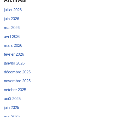
juillet 2026
juin 2026
mai 2026
avril 2026
mars 2026
février 2026
janvier 2026
décembre 2025
novembre 2025
octobre 2025
août 2025
juin 2025
mai 2025