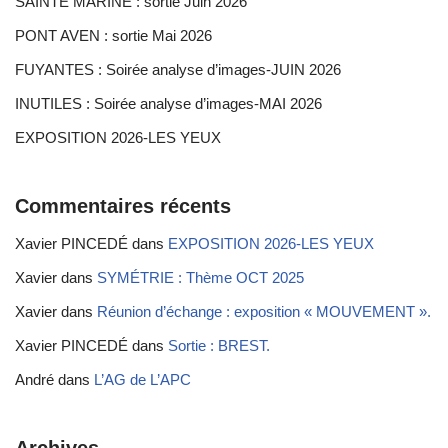
SAINTE MARINE : sortie Juin 2026
PONT AVEN : sortie Mai 2026
FUYANTES : Soirée analyse d’images-JUIN 2026
INUTILES : Soirée analyse d’images-MAI 2026
EXPOSITION 2026-LES YEUX
Commentaires récents
Xavier PINCEDÉ
dans
EXPOSITION 2026-LES YEUX
Xavier
dans
SYMÉTRIE : Thème OCT 2025
Xavier
dans
Réunion d’échange : exposition « MOUVEMENT ».
Xavier PINCEDÉ
dans
Sortie : BREST.
André
dans
L’AG de L’APC
Archives