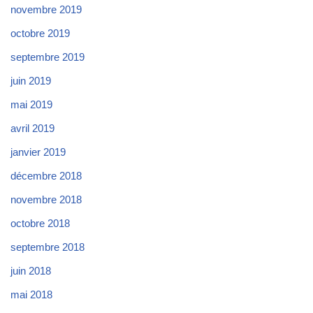
novembre 2019
octobre 2019
septembre 2019
juin 2019
mai 2019
avril 2019
janvier 2019
décembre 2018
novembre 2018
octobre 2018
septembre 2018
juin 2018
mai 2018