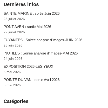
Dernières infos
SAINTE MARINE : sortie Juin 2026
23 juillet 2026
PONT AVEN : sortie Mai 2026
22 juillet 2026
FUYANTES : Soirée analyse d’images-JUIN 2026
25 juin 2026
INUTILES : Soirée analyse d’images-MAI 2026
24 juin 2026
EXPOSITION 2026-LES YEUX
5 mai 2026
POINTE DU VAN : sortie Avril 2026
5 mai 2026
Catégories