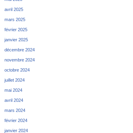
avril 2025
mars 2025
février 2025
janvier 2025
décembre 2024
novembre 2024
octobre 2024
juillet 2024
mai 2024
avril 2024
mars 2024
février 2024
janvier 2024