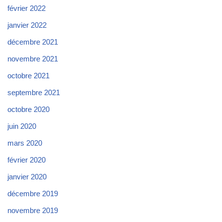
février 2022
janvier 2022
décembre 2021
novembre 2021
octobre 2021
septembre 2021
octobre 2020
juin 2020
mars 2020
février 2020
janvier 2020
décembre 2019
novembre 2019