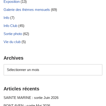
Exposition
(13)
Galerie des thèmes mensuels
(69)
Info
(7)
Info Club
(45)
Sortie photo
(62)
Vie du club
(5)
Archives
Articles récents
SAINTE MARINE : sortie Juin 2026
PONT AVEN : sortie Mai 2026