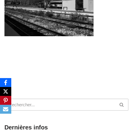
Dernières infos