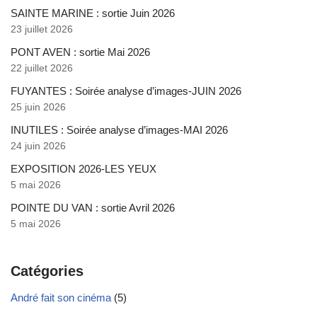
SAINTE MARINE : sortie Juin 2026
23 juillet 2026
PONT AVEN : sortie Mai 2026
22 juillet 2026
FUYANTES : Soirée analyse d’images-JUIN 2026
25 juin 2026
INUTILES : Soirée analyse d’images-MAI 2026
24 juin 2026
EXPOSITION 2026-LES YEUX
5 mai 2026
POINTE DU VAN : sortie Avril 2026
5 mai 2026
Catégories
André fait son cinéma
(5)