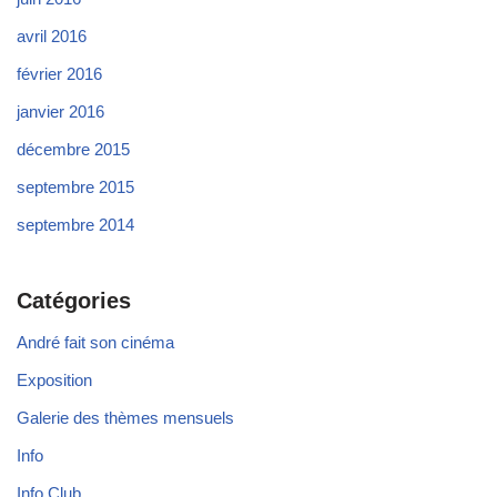
avril 2016
février 2016
janvier 2016
décembre 2015
septembre 2015
septembre 2014
Catégories
André fait son cinéma
Exposition
Galerie des thèmes mensuels
Info
Info Club