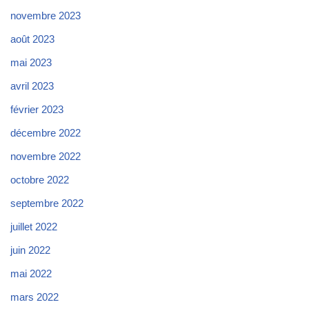
novembre 2023
août 2023
mai 2023
avril 2023
février 2023
décembre 2022
novembre 2022
octobre 2022
septembre 2022
juillet 2022
juin 2022
mai 2022
mars 2022