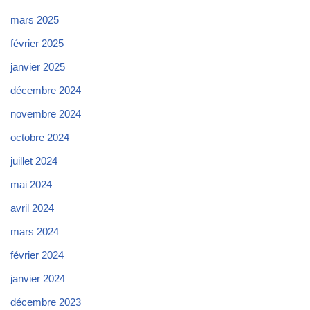
mars 2025
février 2025
janvier 2025
décembre 2024
novembre 2024
octobre 2024
juillet 2024
mai 2024
avril 2024
mars 2024
février 2024
janvier 2024
décembre 2023