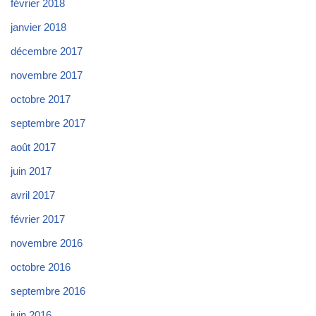
février 2018
janvier 2018
décembre 2017
novembre 2017
octobre 2017
septembre 2017
août 2017
juin 2017
avril 2017
février 2017
novembre 2016
octobre 2016
septembre 2016
juin 2016