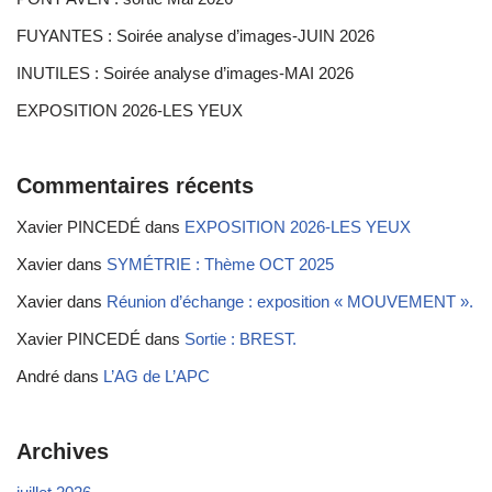
FUYANTES : Soirée analyse d’images-JUIN 2026
INUTILES : Soirée analyse d’images-MAI 2026
EXPOSITION 2026-LES YEUX
Commentaires récents
Xavier PINCEDÉ
dans
EXPOSITION 2026-LES YEUX
Xavier
dans
SYMÉTRIE : Thème OCT 2025
Xavier
dans
Réunion d’échange : exposition « MOUVEMENT ».
Xavier PINCEDÉ
dans
Sortie : BREST.
André
dans
L’AG de L’APC
Archives