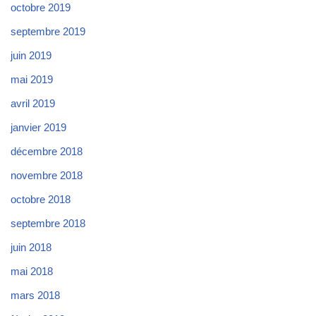
octobre 2019
septembre 2019
juin 2019
mai 2019
avril 2019
janvier 2019
décembre 2018
novembre 2018
octobre 2018
septembre 2018
juin 2018
mai 2018
mars 2018