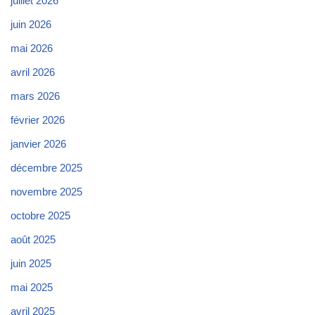
juillet 2026
juin 2026
mai 2026
avril 2026
mars 2026
février 2026
janvier 2026
décembre 2025
novembre 2025
octobre 2025
août 2025
juin 2025
mai 2025
avril 2025