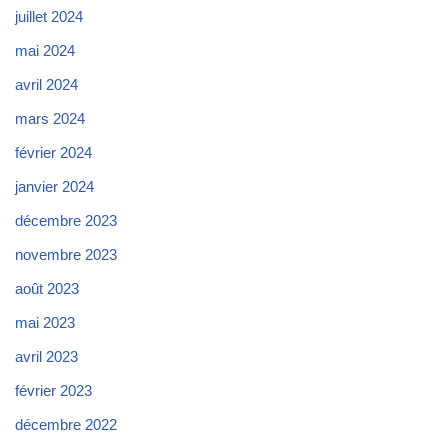
juillet 2024
mai 2024
avril 2024
mars 2024
février 2024
janvier 2024
décembre 2023
novembre 2023
août 2023
mai 2023
avril 2023
février 2023
décembre 2022