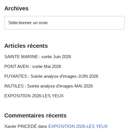
Archives
Articles récents
SAINTE MARINE : sortie Juin 2026
PONT AVEN : sortie Mai 2026
FUYANTES : Soirée analyse d’images-JUIN 2026
INUTILES : Soirée analyse d’images-MAI 2026
EXPOSITION 2026-LES YEUX
Commentaires récents
Xavier PINCEDÉ
dans
EXPOSITION 2026-LES YEUX