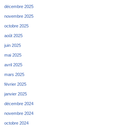
décembre 2025
novembre 2025
octobre 2025
août 2025
juin 2025
mai 2025
avril 2025
mars 2025
février 2025
janvier 2025
décembre 2024
novembre 2024
octobre 2024