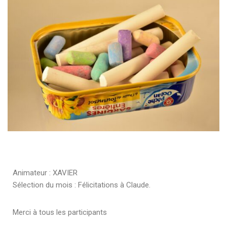
Animateur : XAVIER
Sélection du mois : Félicitations à Claude.
Merci à tous les participants