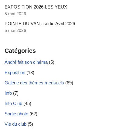
EXPOSITION 2026-LES YEUX
5 mai 2026
POINTE DU VAN : sortie Avril 2026
5 mai 2026
Catégories
André fait son cinéma
(5)
Exposition
(13)
Galerie des thèmes mensuels
(69)
Info
(7)
Info Club
(45)
Sortie photo
(62)
Vie du club
(5)