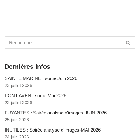
Dernières infos
SAINTE MARINE : sortie Juin 2026
23 juillet 2026
PONT AVEN : sortie Mai 2026
22 juillet 2026
FUYANTES : Soirée analyse d’images-JUIN 2026
25 juin 2026
INUTILES : Soirée analyse d’images-MAI 2026
24 juin 2026