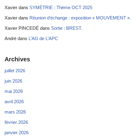
Xavier
dans
SYMÉTRIE : Thème OCT 2025
Xavier
dans
Réunion d’échange : exposition « MOUVEMENT ».
Xavier PINCEDÉ
dans
Sortie : BREST.
André
dans
L’AG de L’APC
Archives
juillet 2026
juin 2026
mai 2026
avril 2026
mars 2026
février 2026
janvier 2026