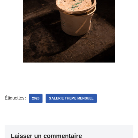
Étiquettes:
2026
GALERIE THEME MENSUEL
Laisser un commentaire