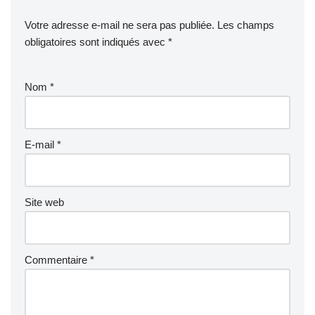
Votre adresse e-mail ne sera pas publiée.
Les champs
obligatoires sont indiqués avec
*
Nom
*
E-mail
*
Site web
Commentaire
*