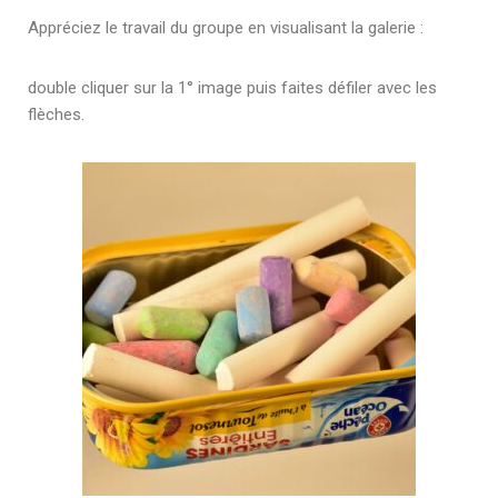
Appréciez le travail du groupe en visualisant la galerie :
double cliquer sur la 1° image puis faites défiler avec les
flèches.