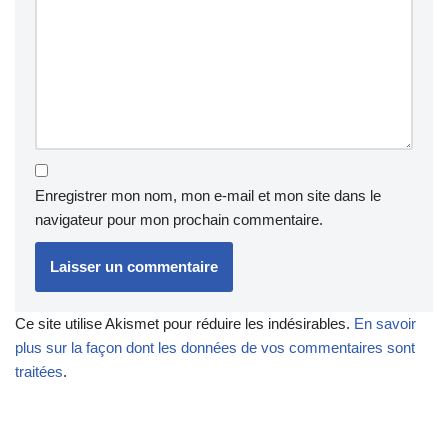
Enregistrer mon nom, mon e-mail et mon site dans le
navigateur pour mon prochain commentaire.
Ce site utilise Akismet pour réduire les indésirables.
En savoir
plus sur la façon dont les données de vos commentaires sont
traitées
.