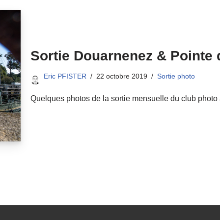
Sortie Douarnenez & Pointe d
Eric PFISTER
22 octobre 2019
Sortie photo
Quelques photos de la sortie mensuelle du club photo à