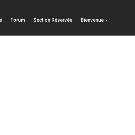
s
Forum
Section Réservée
Bienvenue