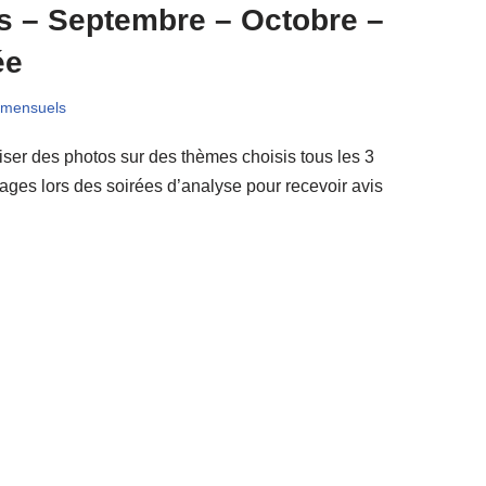
 – Septembre – Octobre –
ée
 mensuels
ser des photos sur des thèmes choisis tous les 3
images lors des soirées d’analyse pour recevoir avis