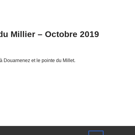
u Millier – Octobre 2019
 Douarnenez et le pointe du Millet.