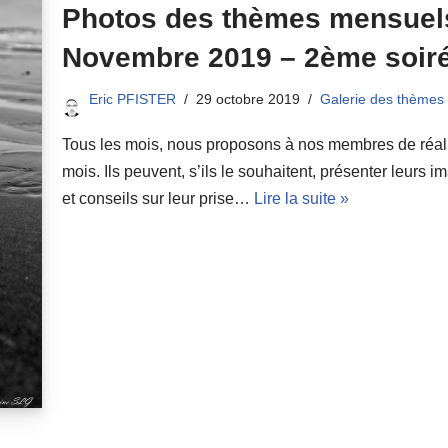
Photos des thèmes mensuels
Novembre 2019 – 2ème soir
Eric PFISTER
29 octobre 2019
Galerie des thèmes
Tous les mois, nous proposons à nos membres de réali
mois. Ils peuvent, s’ils le souhaitent, présenter leurs 
et conseils sur leur prise…
Lire la suite »