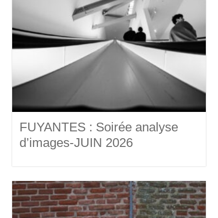
FUYANTES : Soirée analyse
d’images-JUIN 2026