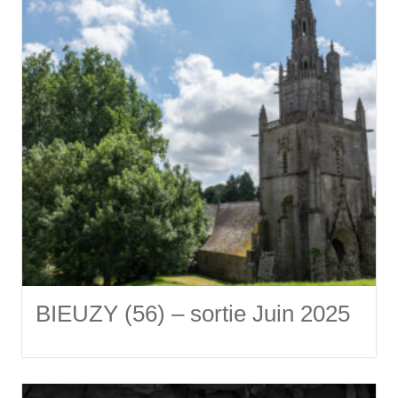
BIEUZY (56) – sortie Juin 2025