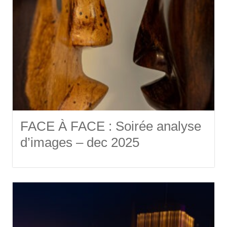
FACE À FACE : Soirée analyse
d’images – dec 2025