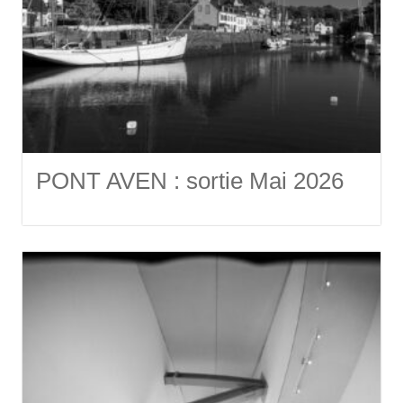
PONT AVEN : sortie Mai 2026