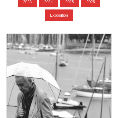
2023
2024
2025
2026
Exposition