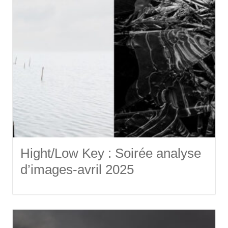
Hight/Low Key : Soirée analyse
d’images-avril 2025