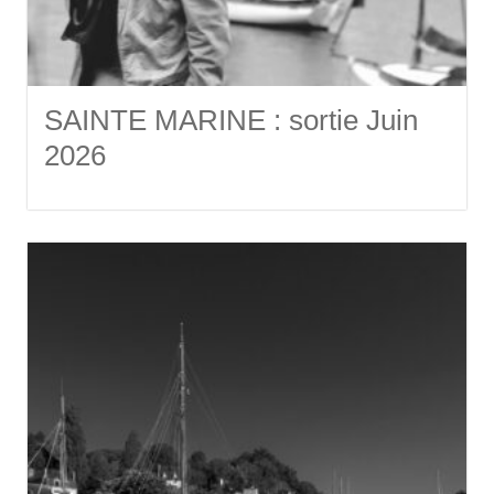
SAINTE MARINE : sortie Juin
2026