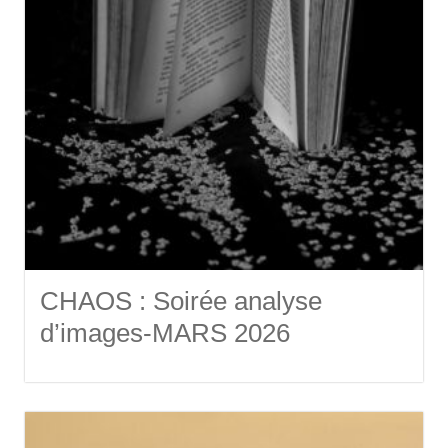
CHAOS : Soirée analyse
d’images-MARS 2026