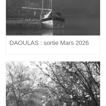
DAOULAS : sortie Mars 2026