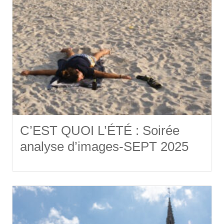
C’EST QUOI L’ÉTÉ : Soirée
analyse d’images-SEPT 2025