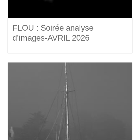
FLOU : Soirée analyse
d’images-AVRIL 2026