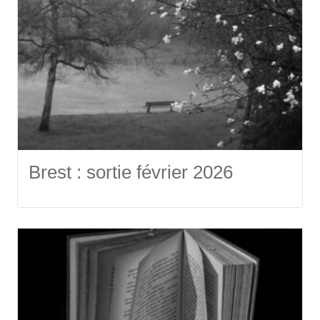
Brest : sortie février 2026