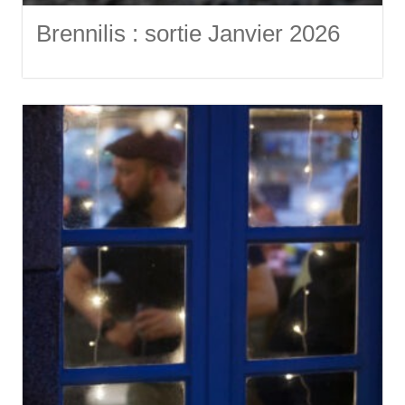
Brennilis : sortie Janvier 2026