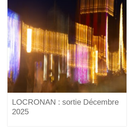
LOCRONAN : sortie Décembre
2025