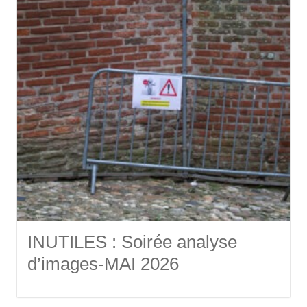
INUTILES : Soirée analyse
d’images-MAI 2026