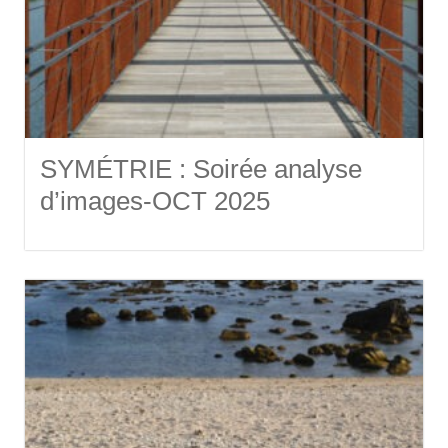
SYMÉTRIE : Soirée analyse
d’images-OCT 2025