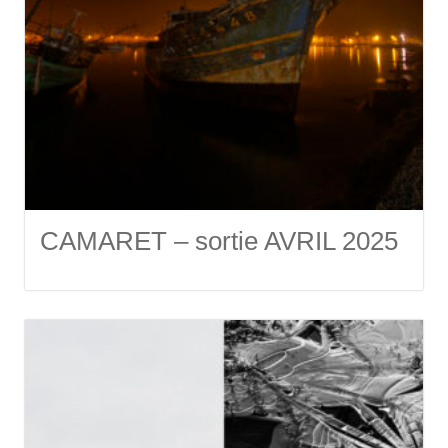
CAMARET – sortie AVRIL 2025