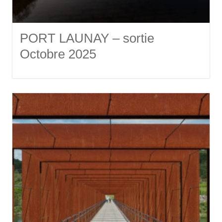
PORT LAUNAY – sortie
Octobre 2025