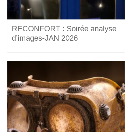
RECONFORT : Soirée analyse
d’images-JAN 2026