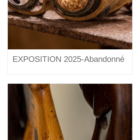
EXPOSITION 2025-Abandonné