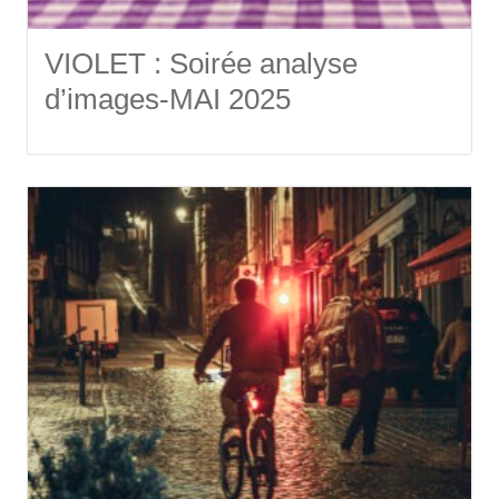
VIOLET : Soirée analyse
d’images-MAI 2025