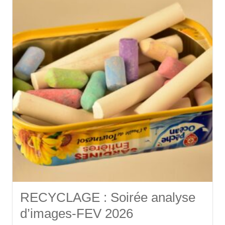
RECYCLAGE : Soirée analyse
d’images-FEV 2026