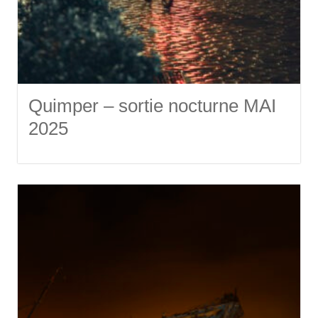
Quimper – sortie nocturne MAI
2025