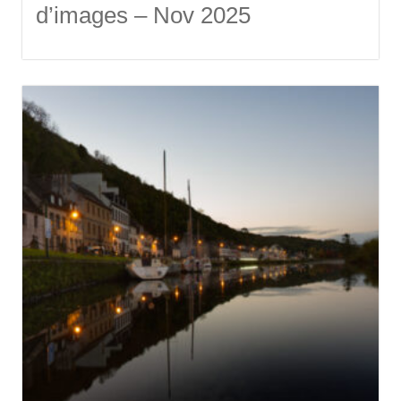
d’images – Nov 2025