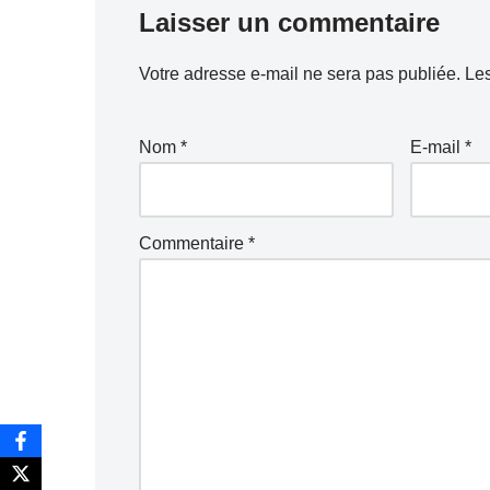
Laisser un commentaire
Votre adresse e-mail ne sera pas publiée.
Les
Nom
*
E-mail
*
Commentaire
*