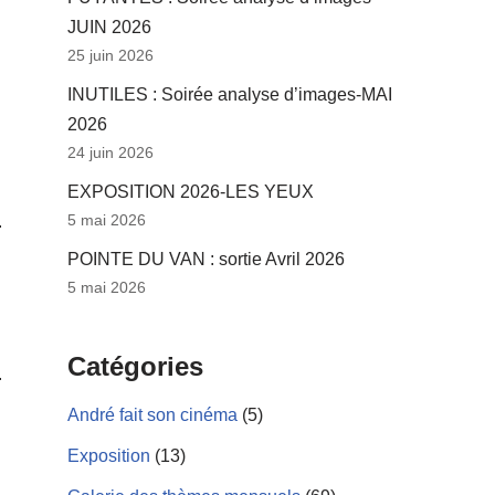
JUIN 2026
25 juin 2026
INUTILES : Soirée analyse d’images-MAI
2026
24 juin 2026
EXPOSITION 2026-LES YEUX
5 mai 2026
POINTE DU VAN : sortie Avril 2026
5 mai 2026
Catégories
André fait son cinéma
(5)
Exposition
(13)