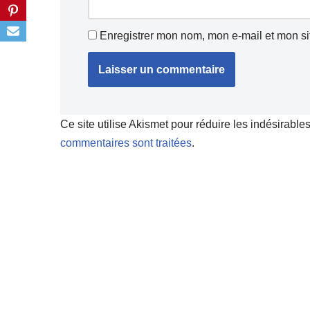
Enregistrer mon nom, mon e-mail et mon si
Ce site utilise Akismet pour réduire les indésirable
commentaires sont traitées
.