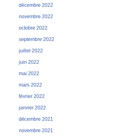
décembre 2022
novembre 2022
octobre 2022
septembre 2022
juillet 2022
juin 2022
mai 2022
mars 2022
février 2022
janvier 2022
décembre 2021
novembre 2021