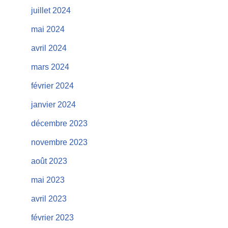
juillet 2024
mai 2024
avril 2024
mars 2024
février 2024
janvier 2024
décembre 2023
novembre 2023
août 2023
mai 2023
avril 2023
février 2023