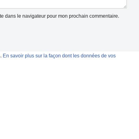
te dans le navigateur pour mon prochain commentaire.
s.
En savoir plus sur la façon dont les données de vos