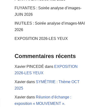
FUYANTES : Soirée analyse d’images-
JUIN 2026
INUTILES : Soirée analyse d’images-MAI
2026
EXPOSITION 2026-LES YEUX
Commentaires récents
Xavier PINCEDÉ
dans
EXPOSITION
2026-LES YEUX
Xavier
dans
SYMÉTRIE : Thème OCT
2025
Xavier
dans
Réunion d’échange :
exposition « MOUVEMENT ».