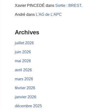
Xavier PINCEDÉ
dans
Sortie : BREST.
André
dans
L’AG de L’APC
Archives
juillet 2026
juin 2026
mai 2026
avril 2026
mars 2026
février 2026
janvier 2026
décembre 2025