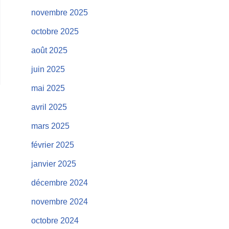
novembre 2025
octobre 2025
août 2025
juin 2025
mai 2025
avril 2025
mars 2025
février 2025
janvier 2025
décembre 2024
novembre 2024
octobre 2024