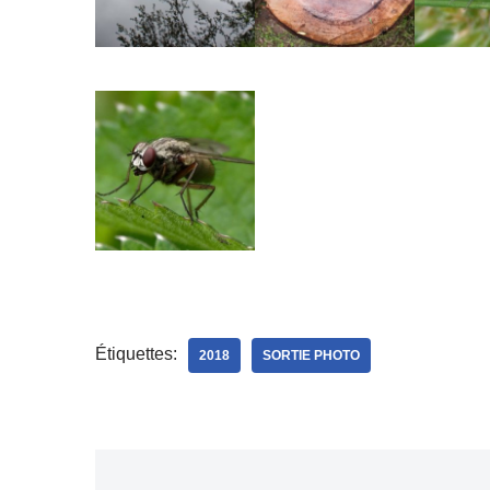
Étiquettes:
2018
SORTIE PHOTO