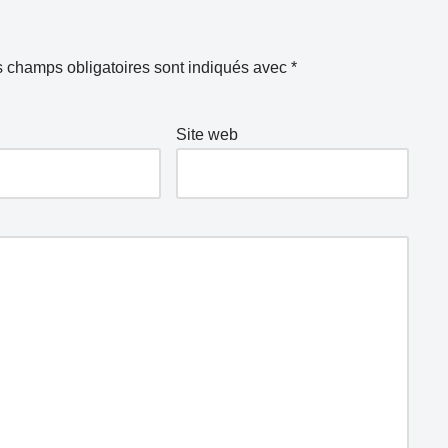
 champs obligatoires sont indiqués avec
*
Site web