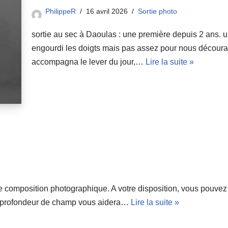
PhilippeR
16 avril 2026
Sortie photo
sortie au sec à Daoulas : une première depuis 2 ans. 
engourdi les doigts mais pas assez pour nous décourag
accompagna le lever du jour,…
Lire la suite »
 de composition photographique. A votre disposition, vous pouvez
e profondeur de champ vous aidera…
Lire la suite »