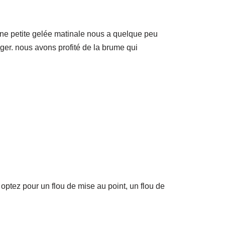
une petite gelée matinale nous a quelque peu
er. nous avons profité de la brume qui
 optez pour un flou de mise au point, un flou de