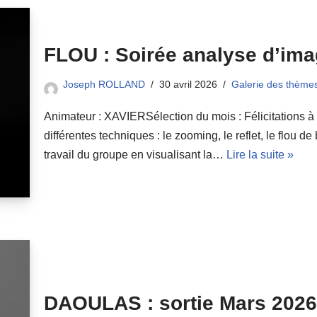
FLOU : Soirée analyse d’im
Joseph ROLLAND
30 avril 2026
Galerie des thème
Animateur : XAVIERSélection du mois : Félicitations à 
différentes techniques : le zooming, le reflet, le flou 
travail du groupe en visualisant la…
Lire la suite »
DAOULAS : sortie Mars 2026