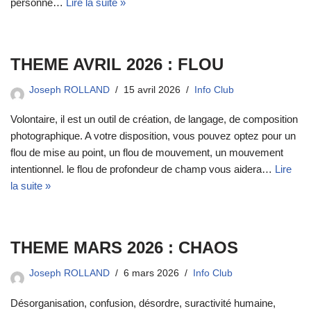
personne…
Lire la suite »
THEME AVRIL 2026 : FLOU
Joseph ROLLAND
15 avril 2026
Info Club
Volontaire, il est un outil de création, de langage, de composition
photographique. A votre disposition, vous pouvez optez pour un
flou de mise au point, un flou de mouvement, un mouvement
intentionnel. le flou de profondeur de champ vous aidera…
Lire
la suite »
THEME MARS 2026 : CHAOS
Joseph ROLLAND
6 mars 2026
Info Club
Désorganisation, confusion, désordre, suractivité humaine,