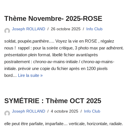
Thème Novembre- 2025-ROSE
Joseph ROLLAND
26 octobre 2025
Info Club
soldat, poupée,panthère…. Voyez la vie en ROSE , régalez
nous ! rappel : pour la soirée critique, 3 photo max par adhérent.
présentation plein format. libellé fichier avant/après
postraitement : chrono-av-mains-initiale / chrono-ap-mains-
initiale. prévoir une copie du fichier après en 1200 pixels
bord…
Lire la suite »
SYMÉTRIE : Thème OCT 2025
Joseph ROLLAND
4 octobre 2025
Info Club
elle peut être parfaite, imparfaite… verticale, horizontale, radiale.