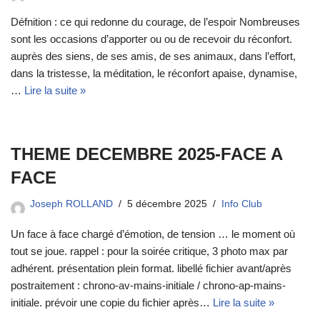
Défnition : ce qui redonne du courage, de l’espoir Nombreuses
sont les occasions d’apporter ou ou de recevoir du réconfort.
auprès des siens, de ses amis, de ses animaux, dans l’effort,
dans la tristesse, la méditation, le réconfort apaise, dynamise,
…
Lire la suite »
THEME DECEMBRE 2025-FACE A
FACE
Joseph ROLLAND
5 décembre 2025
Info Club
Un face à face chargé d’émotion, de tension … le moment où
tout se joue. rappel : pour la soirée critique, 3 photo max par
adhérent. présentation plein format. libellé fichier avant/après
postraitement : chrono-av-mains-initiale / chrono-ap-mains-
initiale. prévoir une copie du fichier après…
Lire la suite »