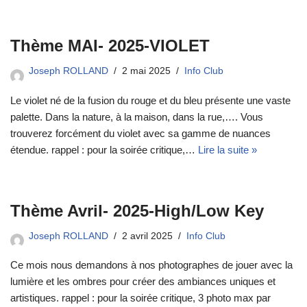
Thème MAI- 2025-VIOLET
Joseph ROLLAND
2 mai 2025
Info Club
Le violet né de la fusion du rouge et du bleu présente une vaste
palette. Dans la nature, à la maison, dans la rue,…. Vous
trouverez forcément du violet avec sa gamme de nuances
étendue. rappel : pour la soirée critique,…
Lire la suite »
Thème Avril- 2025-High/Low Key
Joseph ROLLAND
2 avril 2025
Info Club
Ce mois nous demandons à nos photographes de jouer avec la
lumière et les ombres pour créer des ambiances uniques et
artistiques. rappel : pour la soirée critique, 3 photo max par