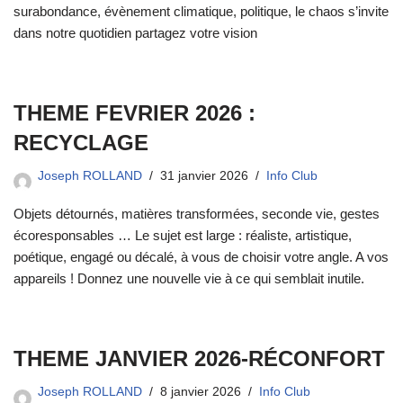
surabondance, évènement climatique, politique, le chaos s’invite
dans notre quotidien partagez votre vision
THEME FEVRIER 2026 :
RECYCLAGE
Joseph ROLLAND
31 janvier 2026
Info Club
Objets détournés, matières transformées, seconde vie, gestes
écoresponsables … Le sujet est large : réaliste, artistique,
poétique, engagé ou décalé, à vous de choisir votre angle. A vos
appareils ! Donnez une nouvelle vie à ce qui semblait inutile.
THEME JANVIER 2026-RÉCONFORT
Joseph ROLLAND
8 janvier 2026
Info Club