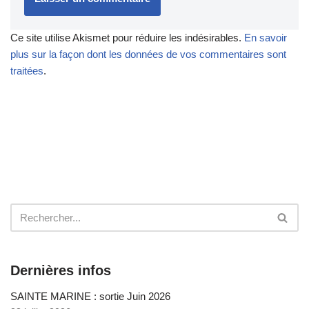
Ce site utilise Akismet pour réduire les indésirables.
En savoir
plus sur la façon dont les données de vos commentaires sont
traitées
.
Dernières infos
SAINTE MARINE : sortie Juin 2026