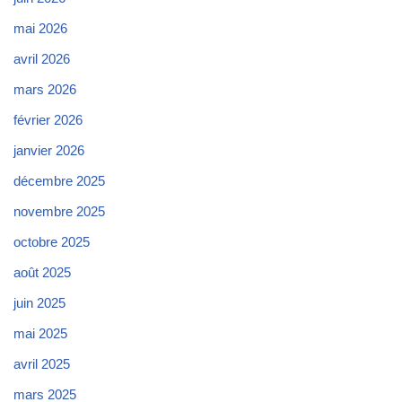
mai 2026
avril 2026
mars 2026
février 2026
janvier 2026
décembre 2025
novembre 2025
octobre 2025
août 2025
juin 2025
mai 2025
avril 2025
mars 2025