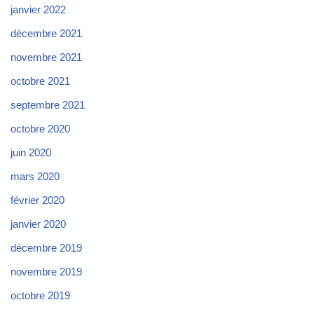
janvier 2022
décembre 2021
novembre 2021
octobre 2021
septembre 2021
octobre 2020
juin 2020
mars 2020
février 2020
janvier 2020
décembre 2019
novembre 2019
octobre 2019