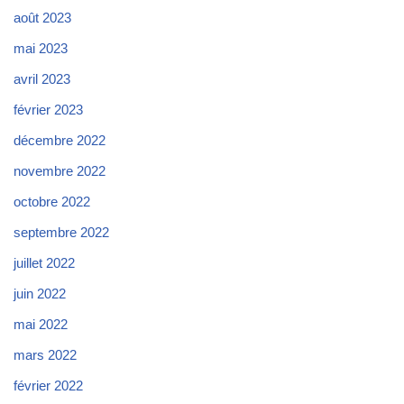
août 2023
mai 2023
avril 2023
février 2023
décembre 2022
novembre 2022
octobre 2022
septembre 2022
juillet 2022
juin 2022
mai 2022
mars 2022
février 2022