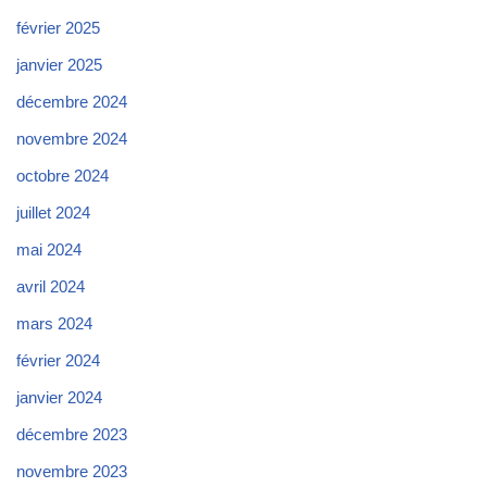
février 2025
janvier 2025
décembre 2024
novembre 2024
octobre 2024
juillet 2024
mai 2024
avril 2024
mars 2024
février 2024
janvier 2024
décembre 2023
novembre 2023