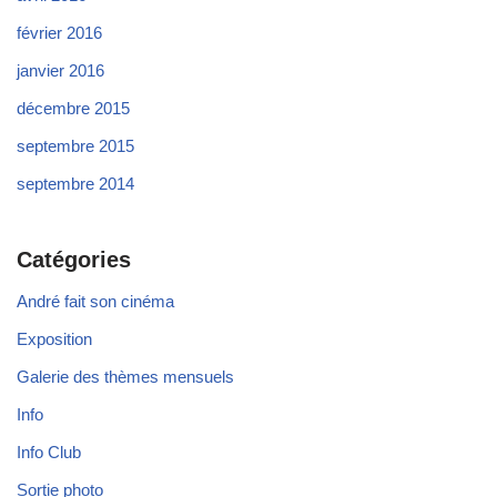
février 2016
janvier 2016
décembre 2015
septembre 2015
septembre 2014
Catégories
André fait son cinéma
Exposition
Galerie des thèmes mensuels
Info
Info Club
Sortie photo