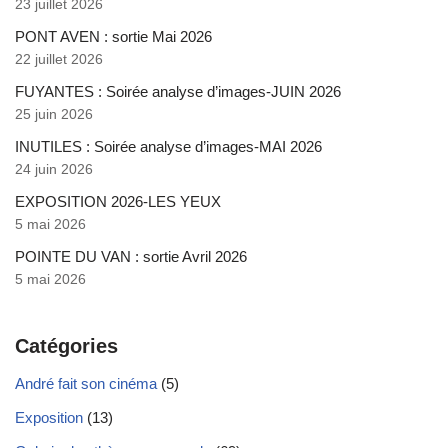
23 juillet 2026
PONT AVEN : sortie Mai 2026
22 juillet 2026
FUYANTES : Soirée analyse d’images-JUIN 2026
25 juin 2026
INUTILES : Soirée analyse d’images-MAI 2026
24 juin 2026
EXPOSITION 2026-LES YEUX
5 mai 2026
POINTE DU VAN : sortie Avril 2026
5 mai 2026
Catégories
André fait son cinéma
(5)
Exposition
(13)