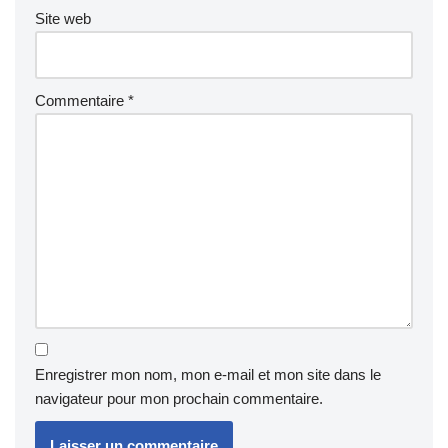
Site web
Commentaire
*
Enregistrer mon nom, mon e-mail et mon site dans le
navigateur pour mon prochain commentaire.