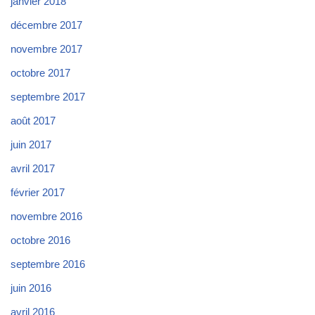
janvier 2018
décembre 2017
novembre 2017
octobre 2017
septembre 2017
août 2017
juin 2017
avril 2017
février 2017
novembre 2016
octobre 2016
septembre 2016
juin 2016
avril 2016