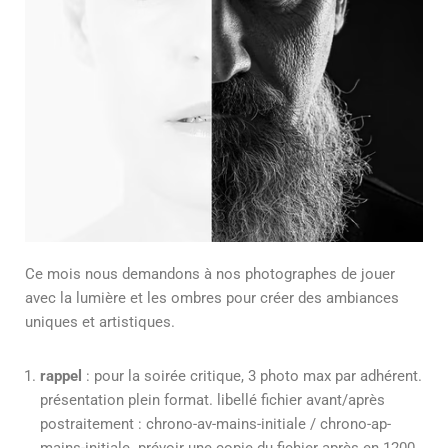
Ce mois nous demandons à nos photographes de jouer
avec la lumière et les ombres pour créer des ambiances
uniques et artistiques.
rappel
: pour la soirée critique, 3 photo max par adhérent.
présentation plein format. libellé fichier avant/après
postraitement : chrono-av-mains-initiale / chrono-ap-