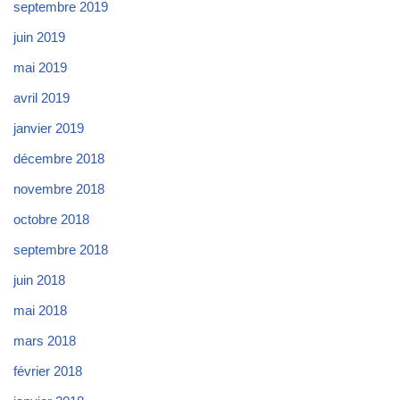
septembre 2019
juin 2019
mai 2019
avril 2019
janvier 2019
décembre 2018
novembre 2018
octobre 2018
septembre 2018
juin 2018
mai 2018
mars 2018
février 2018