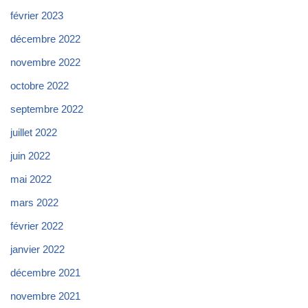
février 2023
décembre 2022
novembre 2022
octobre 2022
septembre 2022
juillet 2022
juin 2022
mai 2022
mars 2022
février 2022
janvier 2022
décembre 2021
novembre 2021