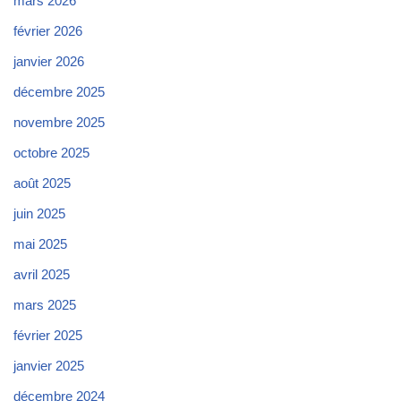
mars 2026
février 2026
janvier 2026
décembre 2025
novembre 2025
octobre 2025
août 2025
juin 2025
mai 2025
avril 2025
mars 2025
février 2025
janvier 2025
décembre 2024