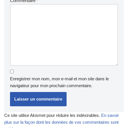
Commentaire
*
Enregistrer mon nom, mon e-mail et mon site dans le
navigateur pour mon prochain commentaire.
Ce site utilise Akismet pour réduire les indésirables.
En savoir
plus sur la façon dont les données de vos commentaires sont