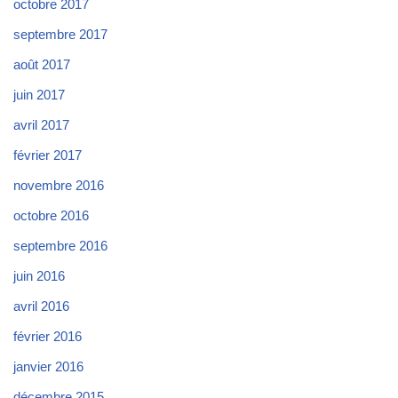
octobre 2017
septembre 2017
août 2017
juin 2017
avril 2017
février 2017
novembre 2016
octobre 2016
septembre 2016
juin 2016
avril 2016
février 2016
janvier 2016
décembre 2015