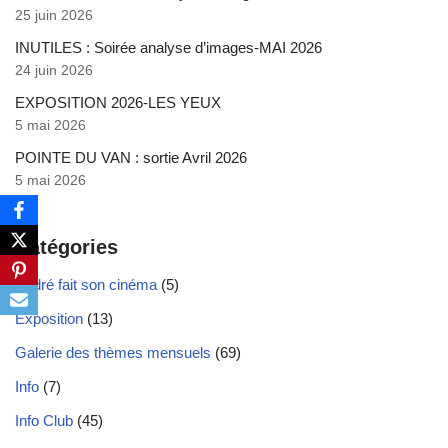
25 juin 2026
INUTILES : Soirée analyse d’images-MAI 2026
24 juin 2026
EXPOSITION 2026-LES YEUX
5 mai 2026
POINTE DU VAN : sortie Avril 2026
5 mai 2026
Catégories
André fait son cinéma
(5)
Exposition
(13)
Galerie des thèmes mensuels
(69)
Info
(7)
Info Club
(45)