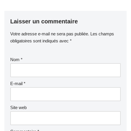
Laisser un commentaire
Votre adresse e-mail ne sera pas publiée.
Les champs
obligatoires sont indiqués avec
*
Nom
*
E-mail
*
Site web