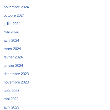
novembre 2024
octobre 2024
juillet 2024
mai 2024
avril 2024
mars 2024
février 2024
janvier 2024
décembre 2023
novembre 2023
août 2023
mai 2023
avril 2023