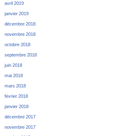
avril 2019
janvier 2019
décembre 2018
novembre 2018
octobre 2018
septembre 2018
juin 2018
mai 2018
mars 2018
février 2018
janvier 2018
décembre 2017
novembre 2017