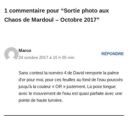
1 commentaire pour “Sortie photo aux
Chaos de Mardoul – Octobre 2017”
Marco
RÉPONDRE
24 octobre 2017 à 15 h 05 min
Sans contest la numéro 4 de David remporte la palme
d’or pour moi, pour ces feuilles au fond de l’eau poussés
jusqu’à la couleur « OR » justement. La pose longue
avec le mouvement de l’eau est quasi parfaite avec une
pointe de haute lumière.