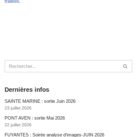
traitées
.
Dernières infos
SAINTE MARINE : sortie Juin 2026
23 juillet 2026
PONT AVEN : sortie Mai 2026
22 juillet 2026
FUYANTES : Soirée analyse d’images-JUIN 2026