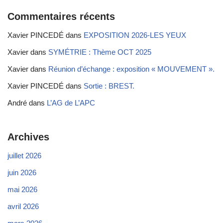
Commentaires récents
Xavier PINCEDÉ
dans
EXPOSITION 2026-LES YEUX
Xavier
dans
SYMÉTRIE : Thème OCT 2025
Xavier
dans
Réunion d’échange : exposition « MOUVEMENT ».
Xavier PINCEDÉ
dans
Sortie : BREST.
André
dans
L’AG de L’APC
Archives
juillet 2026
juin 2026
mai 2026
avril 2026