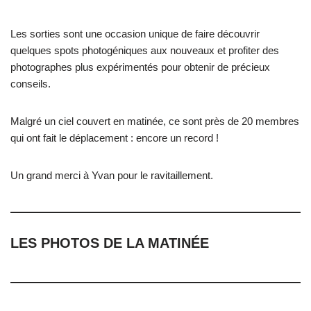
Les sorties sont une occasion unique de faire découvrir
quelques spots photogéniques aux nouveaux et profiter des
photographes plus expérimentés pour obtenir de précieux
conseils.
Malgré un ciel couvert en matinée, ce sont près de 20 membres
qui ont fait le déplacement : encore un record !
Un grand merci à Yvan pour le ravitaillement.
LES PHOTOS DE LA MATINÉE