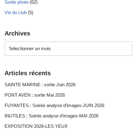
Sortie photo
(62)
Vie du club
(5)
Archives
Articles récents
SAINTE MARINE : sortie Juin 2026
PONT AVEN : sortie Mai 2026
FUYANTES : Soirée analyse d’images-JUIN 2026
INUTILES : Soirée analyse d’images-MAI 2026
EXPOSITION 2026-LES YEUX