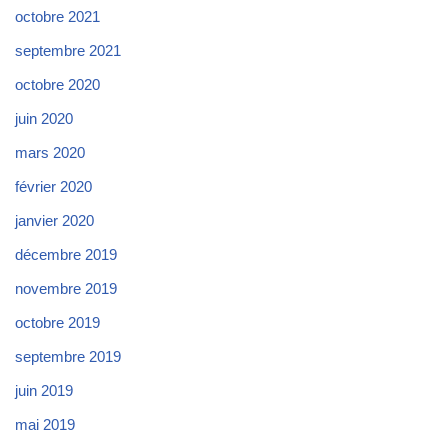
octobre 2021
septembre 2021
octobre 2020
juin 2020
mars 2020
février 2020
janvier 2020
décembre 2019
novembre 2019
octobre 2019
septembre 2019
juin 2019
mai 2019