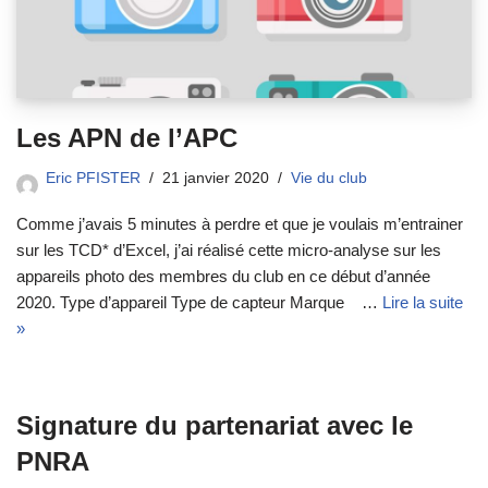
Les APN de l’APC
Eric PFISTER
21 janvier 2020
Vie du club
Comme j’avais 5 minutes à perdre et que je voulais m’entrainer
sur les TCD* d’Excel, j’ai réalisé cette micro-analyse sur les
appareils photo des membres du club en ce début d’année
2020. Type d’appareil Type de capteur Marque …
Lire la suite
»
Signature du partenariat avec le
PNRA