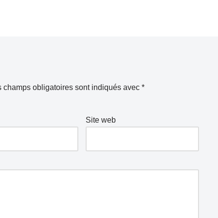
 champs obligatoires sont indiqués avec
*
Site web