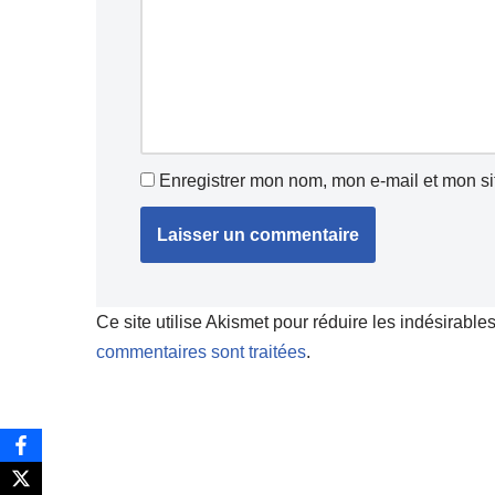
Enregistrer mon nom, mon e-mail et mon si
Ce site utilise Akismet pour réduire les indésirable
commentaires sont traitées
.