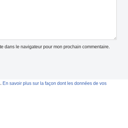
te dans le navigateur pour mon prochain commentaire.
s.
En savoir plus sur la façon dont les données de vos