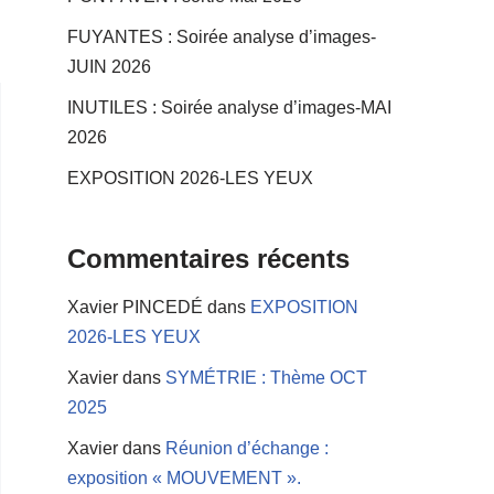
FUYANTES : Soirée analyse d’images-
JUIN 2026
INUTILES : Soirée analyse d’images-MAI
2026
EXPOSITION 2026-LES YEUX
Commentaires récents
Xavier PINCEDÉ
dans
EXPOSITION
2026-LES YEUX
Xavier
dans
SYMÉTRIE : Thème OCT
2025
Xavier
dans
Réunion d’échange :
exposition « MOUVEMENT ».