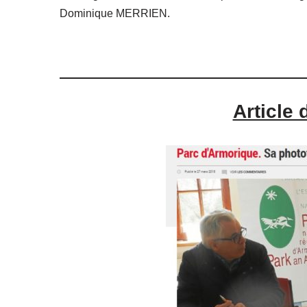
Dominique MERRIEN.
Article