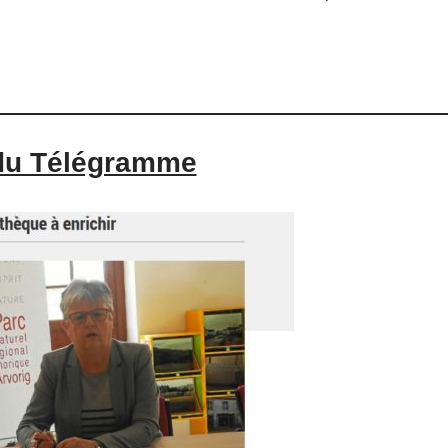
 du Télégramme