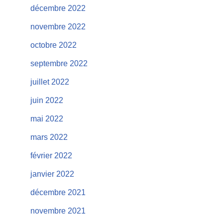
décembre 2022
novembre 2022
octobre 2022
septembre 2022
juillet 2022
juin 2022
mai 2022
mars 2022
février 2022
janvier 2022
décembre 2021
novembre 2021