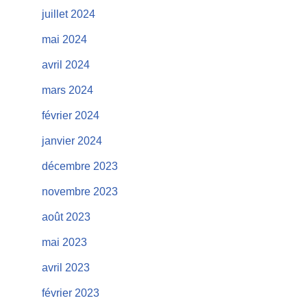
juillet 2024
mai 2024
avril 2024
mars 2024
février 2024
janvier 2024
décembre 2023
novembre 2023
août 2023
mai 2023
avril 2023
février 2023