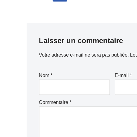
Laisser un commentaire
Votre adresse e-mail ne sera pas publiée.
Les
Nom
*
E-mail
*
Commentaire
*