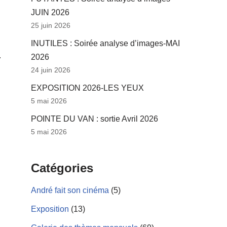
JUIN 2026
25 juin 2026
INUTILES : Soirée analyse d’images-MAI
2026
24 juin 2026
EXPOSITION 2026-LES YEUX
5 mai 2026
POINTE DU VAN : sortie Avril 2026
5 mai 2026
Catégories
André fait son cinéma
(5)
Exposition
(13)