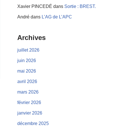
Xavier PINCEDÉ
dans
Sortie : BREST.
André
dans
L’AG de L’APC
Archives
juillet 2026
juin 2026
mai 2026
avril 2026
mars 2026
février 2026
janvier 2026
décembre 2025