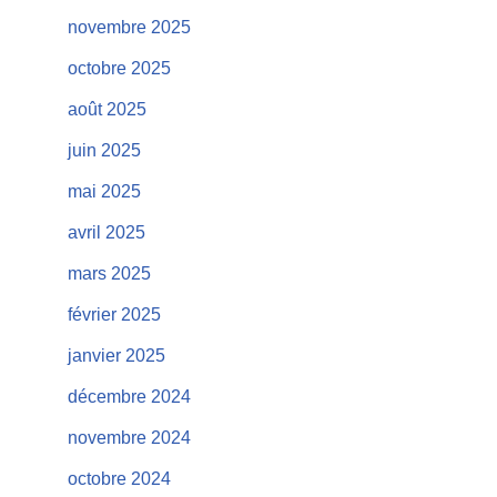
novembre 2025
octobre 2025
août 2025
juin 2025
mai 2025
avril 2025
mars 2025
février 2025
janvier 2025
décembre 2024
novembre 2024
octobre 2024