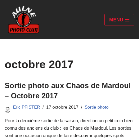
Aller
MENU
au
contenu
octobre 2017
Sortie photo aux Chaos de Mardoul
– Octobre 2017
Eric PFISTER
17 octobre 2017
Sortie photo
Pour la deuxième sortie de la saison, direction un petit coin bien
connu des anciens du club : les Chaos de Mardoul. Les sorties
sont une occasion unique de faire découvrir quelques spots