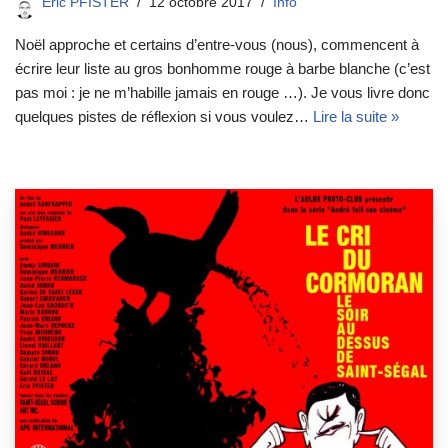
Eric PFISTER
12 octobre 2017
Info
Noël approche et certains d’entre-vous (nous), commencent à
écrire leur liste au gros bonhomme rouge à barbe blanche (c’est
pas moi : je ne m’habille jamais en rouge …). Je vous livre donc
quelques pistes de réflexion si vous voulez…
Lire la suite »