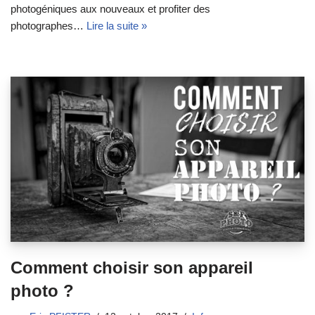
photogéniques aux nouveaux et profiter des
photographes…
Lire la suite »
Comment choisir son appareil
photo ?