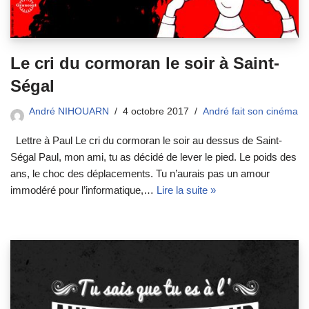
Le cri du cormoran le soir à Saint-
Ségal
André NIHOUARN
4 octobre 2017
André fait son cinéma
Lettre à Paul Le cri du cormoran le soir au dessus de Saint-
Ségal Paul, mon ami, tu as décidé de lever le pied. Le poids des
ans, le choc des déplacements. Tu n’aurais pas un amour
immodéré pour l’informatique,…
Lire la suite »