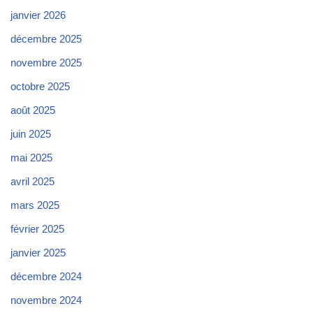
janvier 2026
décembre 2025
novembre 2025
octobre 2025
août 2025
juin 2025
mai 2025
avril 2025
mars 2025
février 2025
janvier 2025
décembre 2024
novembre 2024