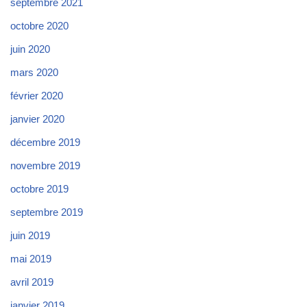
septembre 2021
octobre 2020
juin 2020
mars 2020
février 2020
janvier 2020
décembre 2019
novembre 2019
octobre 2019
septembre 2019
juin 2019
mai 2019
avril 2019
janvier 2019