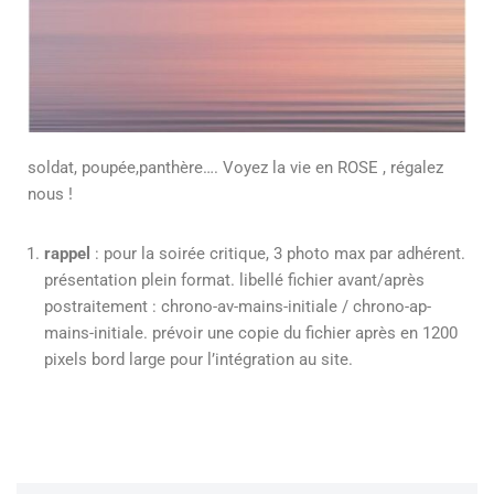
soldat, poupée,panthère…. Voyez la vie en ROSE , régalez
nous !
rappel
: pour la soirée critique, 3 photo max par adhérent.
présentation plein format. libellé fichier avant/après
postraitement : chrono-av-mains-initiale / chrono-ap-
mains-initiale. prévoir une copie du fichier après en 1200
pixels bord large pour l’intégration au site.