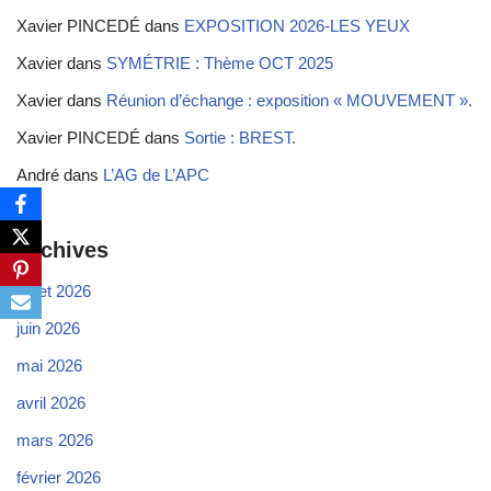
Xavier PINCEDÉ
dans
EXPOSITION 2026-LES YEUX
Xavier
dans
SYMÉTRIE : Thème OCT 2025
Xavier
dans
Réunion d’échange : exposition « MOUVEMENT ».
Xavier PINCEDÉ
dans
Sortie : BREST.
André
dans
L’AG de L’APC
Archives
juillet 2026
juin 2026
mai 2026
avril 2026
mars 2026
février 2026