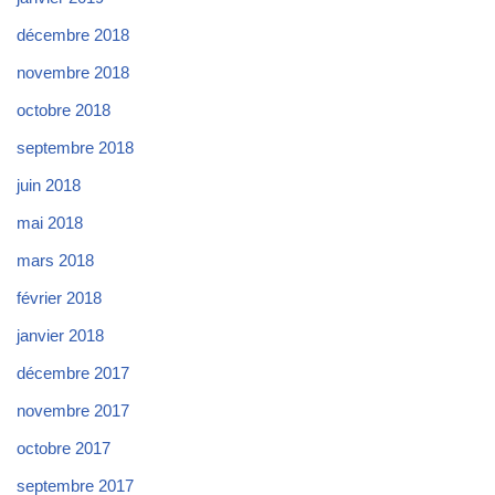
décembre 2018
novembre 2018
octobre 2018
septembre 2018
juin 2018
mai 2018
mars 2018
février 2018
janvier 2018
décembre 2017
novembre 2017
octobre 2017
septembre 2017