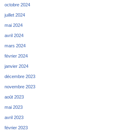
octobre 2024
juillet 2024
mai 2024
avril 2024
mars 2024
février 2024
janvier 2024
décembre 2023
novembre 2023
août 2023
mai 2023
avril 2023
février 2023