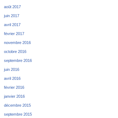
août 2017
juin 2017
avril 2017
février 2017
novembre 2016
octobre 2016
septembre 2016
juin 2016
avril 2016
février 2016
janvier 2016
décembre 2015
septembre 2015