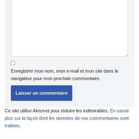
Enregistrer mon nom, mon e-mail et mon site dans le
navigateur pour mon prochain commentaire.
Ce site utilise Akismet pour réduire les indésirables.
En savoir
plus sur la façon dont les données de vos commentaires sont
traitées
.