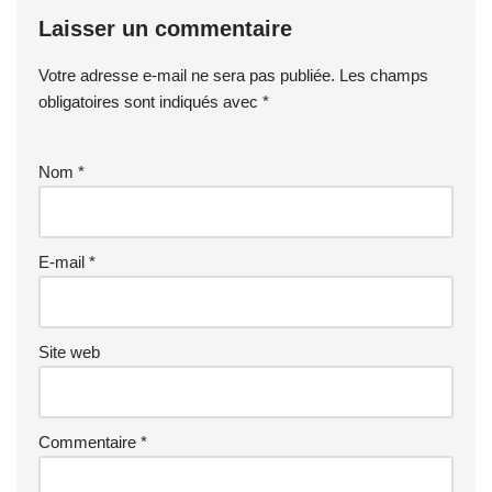
Laisser un commentaire
Votre adresse e-mail ne sera pas publiée.
Les champs
obligatoires sont indiqués avec
*
Nom
*
E-mail
*
Site web
Commentaire
*