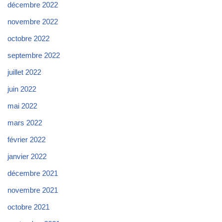
décembre 2022
novembre 2022
octobre 2022
septembre 2022
juillet 2022
juin 2022
mai 2022
mars 2022
février 2022
janvier 2022
décembre 2021
novembre 2021
octobre 2021