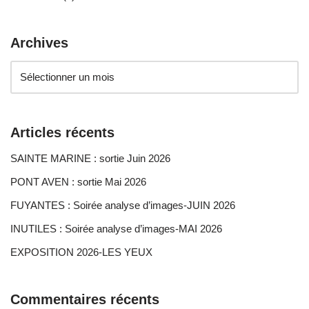
Archives
Articles récents
SAINTE MARINE : sortie Juin 2026
PONT AVEN : sortie Mai 2026
FUYANTES : Soirée analyse d’images-JUIN 2026
INUTILES : Soirée analyse d’images-MAI 2026
EXPOSITION 2026-LES YEUX
Commentaires récents