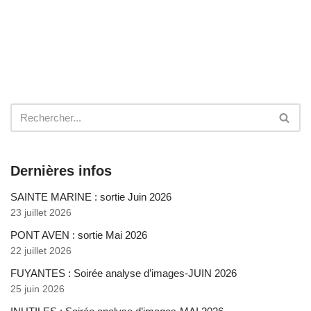
Dernières infos
SAINTE MARINE : sortie Juin 2026
23 juillet 2026
PONT AVEN : sortie Mai 2026
22 juillet 2026
FUYANTES : Soirée analyse d’images-JUIN 2026
25 juin 2026