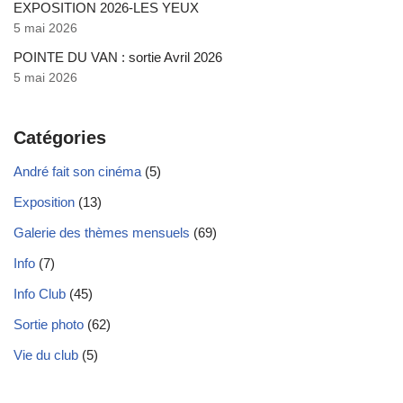
EXPOSITION 2026-LES YEUX
5 mai 2026
POINTE DU VAN : sortie Avril 2026
5 mai 2026
Catégories
André fait son cinéma
(5)
Exposition
(13)
Galerie des thèmes mensuels
(69)
Info
(7)
Info Club
(45)
Sortie photo
(62)
Vie du club
(5)