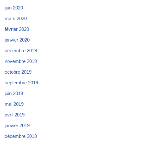
juin 2020
mars 2020
février 2020
janvier 2020
décembre 2019
novembre 2019
octobre 2019
septembre 2019
juin 2019
mai 2019
avril 2019
janvier 2019
décembre 2018