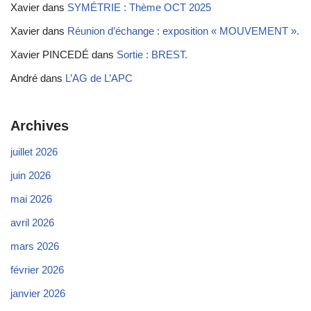
Xavier
dans
SYMÉTRIE : Thème OCT 2025
Xavier
dans
Réunion d’échange : exposition « MOUVEMENT ».
Xavier PINCEDÉ
dans
Sortie : BREST.
André
dans
L’AG de L’APC
Archives
juillet 2026
juin 2026
mai 2026
avril 2026
mars 2026
février 2026
janvier 2026