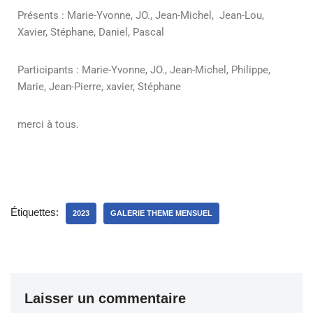
Présents : Marie-Yvonne, JO., Jean-Michel, Jean-Lou,
Xavier, Stéphane, Daniel, Pascal
Participants :
Marie-Yvonne, JO., Jean-Michel, Philippe,
Marie, Jean-Pierre, xavier, Stéphane
merci à tous.
Étiquettes:
2023
GALERIE THEME MENSUEL
Laisser un commentaire