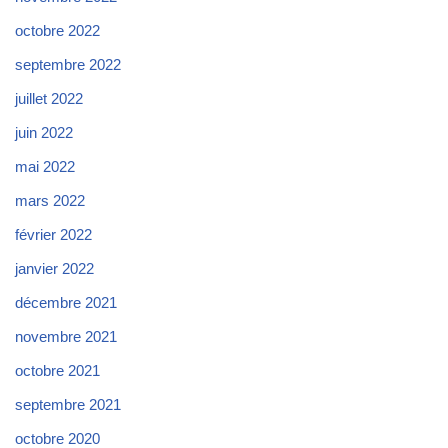
octobre 2022
septembre 2022
juillet 2022
juin 2022
mai 2022
mars 2022
février 2022
janvier 2022
décembre 2021
novembre 2021
octobre 2021
septembre 2021
octobre 2020