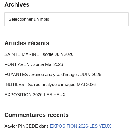
Archives
Articles récents
SAINTE MARINE : sortie Juin 2026
PONT AVEN : sortie Mai 2026
FUYANTES : Soirée analyse d’images-JUIN 2026
INUTILES : Soirée analyse d’images-MAI 2026
EXPOSITION 2026-LES YEUX
Commentaires récents
Xavier PINCEDÉ
dans
EXPOSITION 2026-LES YEUX