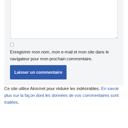
Enregistrer mon nom, mon e-mail et mon site dans le
navigateur pour mon prochain commentaire.
Ce site utilise Akismet pour réduire les indésirables.
En savoir
plus sur la façon dont les données de vos commentaires sont
traitées
.