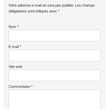
Votre adresse e-mail ne sera pas publiée.
Les champs
obligatoires sont indiqués avec
*
Nom
*
E-mail
*
Site web
Commentaire
*