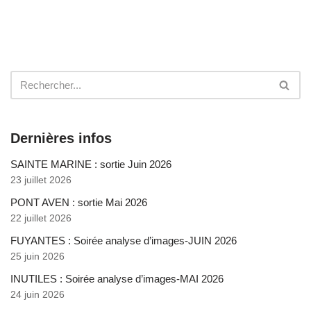
Dernières infos
SAINTE MARINE : sortie Juin 2026
23 juillet 2026
PONT AVEN : sortie Mai 2026
22 juillet 2026
FUYANTES : Soirée analyse d’images-JUIN 2026
25 juin 2026
INUTILES : Soirée analyse d’images-MAI 2026
24 juin 2026