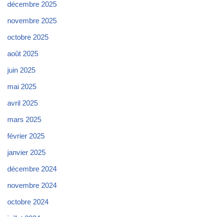
décembre 2025
novembre 2025
octobre 2025
août 2025
juin 2025
mai 2025
avril 2025
mars 2025
février 2025
janvier 2025
décembre 2024
novembre 2024
octobre 2024