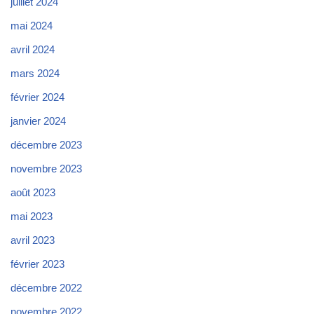
juillet 2024
mai 2024
avril 2024
mars 2024
février 2024
janvier 2024
décembre 2023
novembre 2023
août 2023
mai 2023
avril 2023
février 2023
décembre 2022
novembre 2022