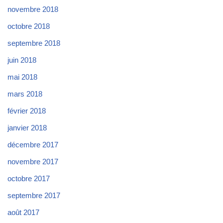
novembre 2018
octobre 2018
septembre 2018
juin 2018
mai 2018
mars 2018
février 2018
janvier 2018
décembre 2017
novembre 2017
octobre 2017
septembre 2017
août 2017