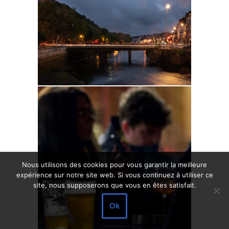
Nous utilisons des cookies pour vous garantir la meilleure
expérience sur notre site web. Si vous continuez à utiliser ce
site, nous supposerons que vous en êtes satisfait.
Ok