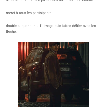
merci à tous les participants
double cliquer sur la 1° image puis faites défiler avec les
flèche
.