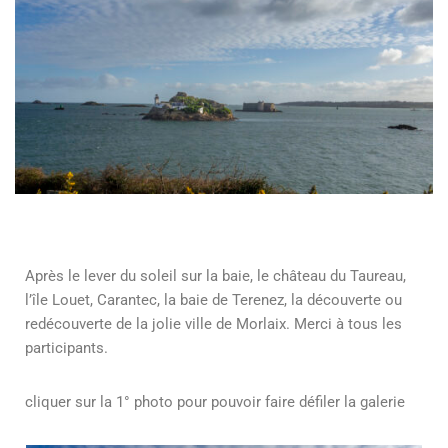
Après le lever du soleil sur la baie, le château du Taureau,
l’île Louet, Carantec, la baie de Terenez, la découverte ou
redécouverte de la jolie ville de Morlaix. Merci à tous les
participants.
cliquer sur la 1° photo pour pouvoir faire défiler la galerie