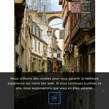
Nous utilisons des cookies pour vous garantir la meilleure
expérience sur notre site web. Si vous continuez à utiliser ce
site, nous supposerons que vous en êtes satisfait.
Ok