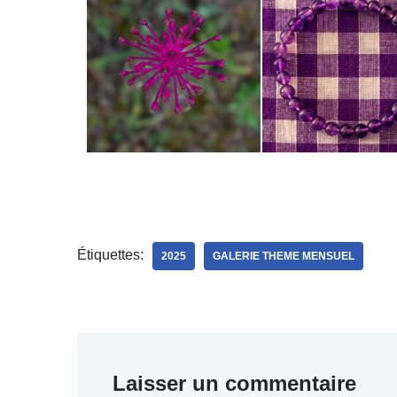
Étiquettes:
2025
GALERIE THEME MENSUEL
Laisser un commentaire