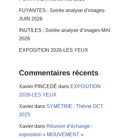
FUYANTES : Soirée analyse d’images-
JUIN 2026
INUTILES : Soirée analyse d’images-MAI
2026
EXPOSITION 2026-LES YEUX
Commentaires récents
Xavier PINCEDÉ
dans
EXPOSITION
2026-LES YEUX
Xavier
dans
SYMÉTRIE : Thème OCT
2025
Xavier
dans
Réunion d’échange :
exposition « MOUVEMENT ».