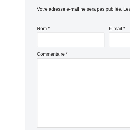
Votre adresse e-mail ne sera pas publiée.
Les
Nom
*
E-mail
*
Commentaire
*