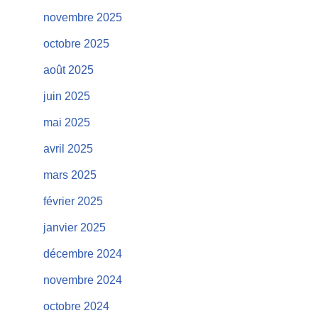
novembre 2025
octobre 2025
août 2025
juin 2025
mai 2025
avril 2025
mars 2025
février 2025
janvier 2025
décembre 2024
novembre 2024
octobre 2024