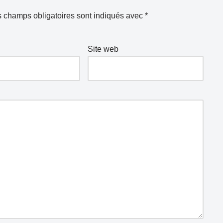
 champs obligatoires sont indiqués avec
*
Site web