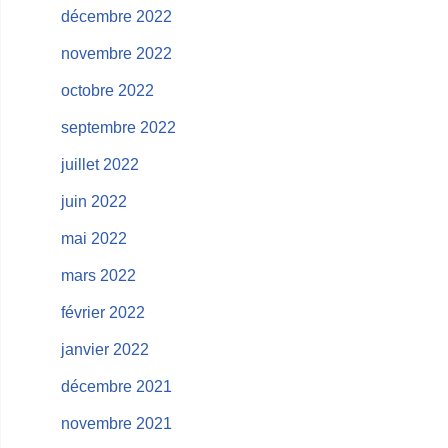
décembre 2022
novembre 2022
octobre 2022
septembre 2022
juillet 2022
juin 2022
mai 2022
mars 2022
février 2022
janvier 2022
décembre 2021
novembre 2021