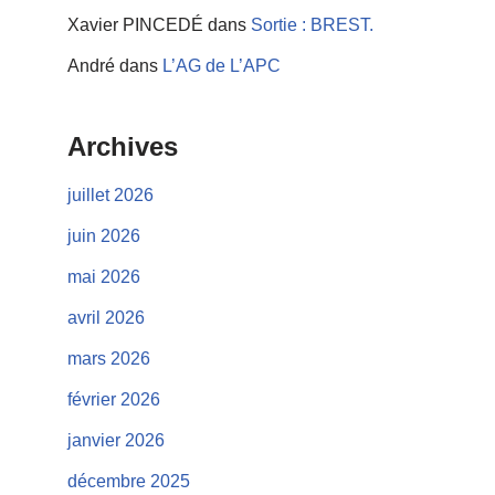
Xavier PINCEDÉ
dans
Sortie : BREST.
André
dans
L’AG de L’APC
Archives
juillet 2026
juin 2026
mai 2026
avril 2026
mars 2026
février 2026
janvier 2026
décembre 2025