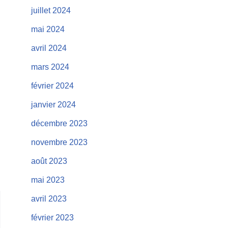
juillet 2024
mai 2024
avril 2024
mars 2024
février 2024
janvier 2024
décembre 2023
novembre 2023
août 2023
mai 2023
avril 2023
février 2023