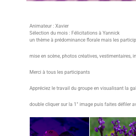
Animateur : Xavier
Sélection du mois : Félicitations à Yannick
un thème à prédominance florale mais les participa
mise en scène, photos créatives, vestimentaires, in
Merci à tous les participants
Appréciez le travail du groupe en visualisant la gal
double cliquer sur la 1° image puis faites défiler a