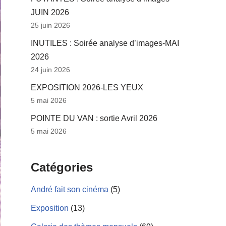
JUIN 2026
25 juin 2026
INUTILES : Soirée analyse d’images-MAI
2026
24 juin 2026
EXPOSITION 2026-LES YEUX
5 mai 2026
POINTE DU VAN : sortie Avril 2026
5 mai 2026
Catégories
André fait son cinéma
(5)
Exposition
(13)