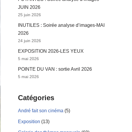
JUIN 2026
25 juin 2026
INUTILES : Soirée analyse d’images-MAI
2026
24 juin 2026
EXPOSITION 2026-LES YEUX
5 mai 2026
POINTE DU VAN : sortie Avril 2026
5 mai 2026
Catégories
André fait son cinéma
(5)
Exposition
(13)