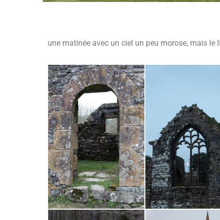
une matinée avec un ciel un peu morose, mais le li