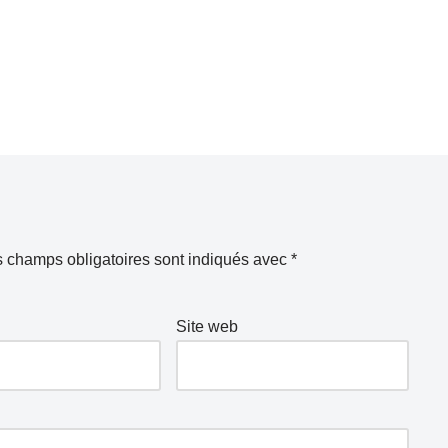
 champs obligatoires sont indiqués avec
*
Site web