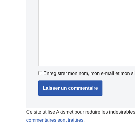
Enregistrer mon nom, mon e-mail et mon si
Ce site utilise Akismet pour réduire les indésirable
commentaires sont traitées
.