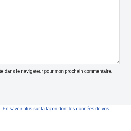
te dans le navigateur pour mon prochain commentaire.
s.
En savoir plus sur la façon dont les données de vos