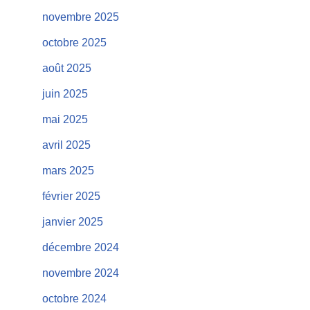
novembre 2025
octobre 2025
août 2025
juin 2025
mai 2025
avril 2025
mars 2025
février 2025
janvier 2025
décembre 2024
novembre 2024
octobre 2024