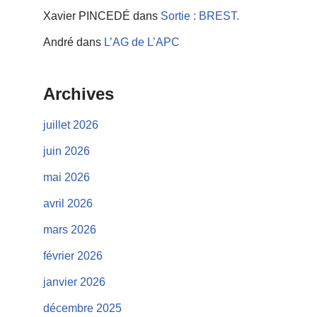
Xavier PINCEDÉ
dans
Sortie : BREST.
André
dans
L’AG de L’APC
Archives
juillet 2026
juin 2026
mai 2026
avril 2026
mars 2026
février 2026
janvier 2026
décembre 2025