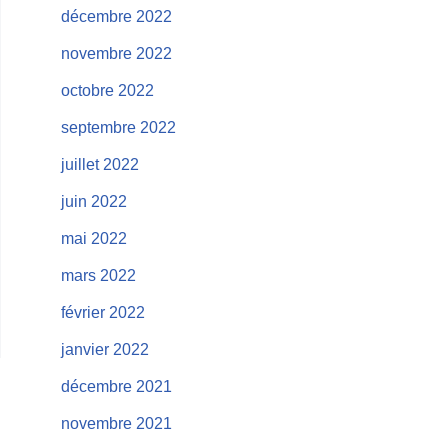
décembre 2022
novembre 2022
octobre 2022
septembre 2022
juillet 2022
juin 2022
mai 2022
mars 2022
février 2022
janvier 2022
décembre 2021
novembre 2021