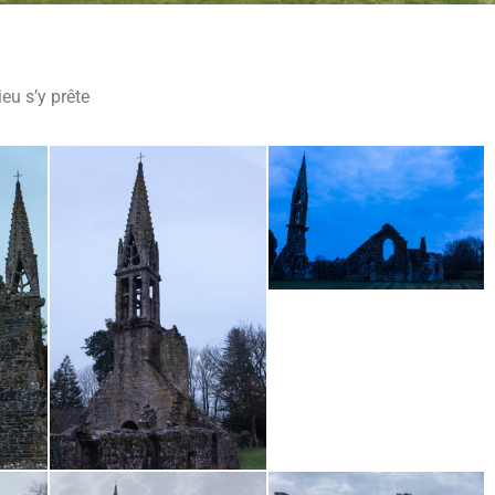
eu s’y prête