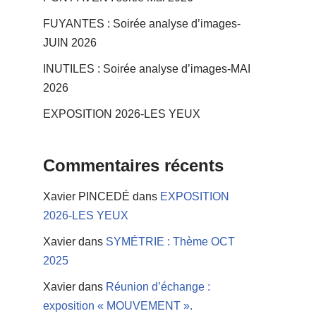
FUYANTES : Soirée analyse d’images-
JUIN 2026
INUTILES : Soirée analyse d’images-MAI
2026
EXPOSITION 2026-LES YEUX
Commentaires récents
Xavier PINCEDÉ
dans
EXPOSITION
2026-LES YEUX
Xavier
dans
SYMÉTRIE : Thème OCT
2025
Xavier
dans
Réunion d’échange :
exposition « MOUVEMENT ».