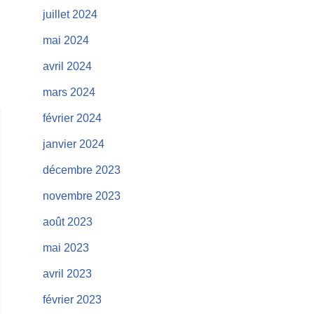
juillet 2024
mai 2024
avril 2024
mars 2024
février 2024
janvier 2024
décembre 2023
novembre 2023
août 2023
mai 2023
avril 2023
février 2023