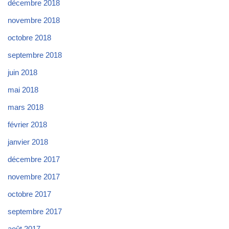
décembre 2018
novembre 2018
octobre 2018
septembre 2018
juin 2018
mai 2018
mars 2018
février 2018
janvier 2018
décembre 2017
novembre 2017
octobre 2017
septembre 2017
août 2017