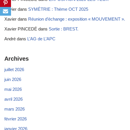
Xavier
dans
SYMÉTRIE : Thème OCT 2025
Xavier
dans
Réunion d’échange : exposition « MOUVEMENT ».
Xavier PINCEDÉ
dans
Sortie : BREST.
André
dans
L’AG de L’APC
Archives
juillet 2026
juin 2026
mai 2026
avril 2026
mars 2026
février 2026
janvier 2026