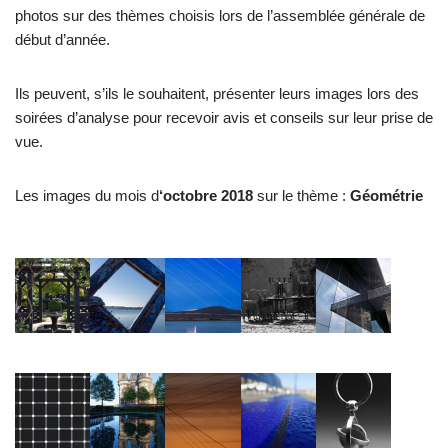
photos sur des thèmes choisis lors de l’assemblée générale de
début d’année.
Ils peuvent, s’ils le souhaitent, présenter leurs images lors des
soirées d’analyse pour recevoir avis et conseils sur leur prise de
vue.
Les images du mois d
‘octobre 2018
sur le thème :
Géométrie