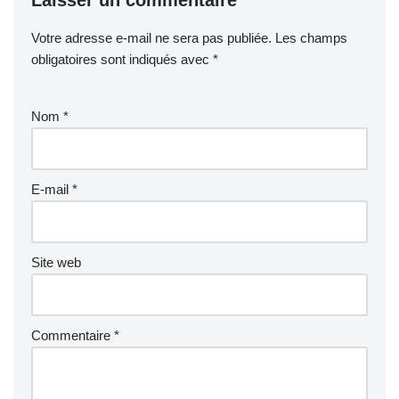
Votre adresse e-mail ne sera pas publiée.
Les champs
obligatoires sont indiqués avec
*
Nom
*
E-mail
*
Site web
Commentaire
*