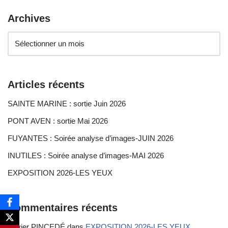
Archives
Articles récents
SAINTE MARINE : sortie Juin 2026
PONT AVEN : sortie Mai 2026
FUYANTES : Soirée analyse d’images-JUIN 2026
INUTILES : Soirée analyse d’images-MAI 2026
EXPOSITION 2026-LES YEUX
Commentaires récents
Xavier PINCEDÉ
dans
EXPOSITION 2026-LES YEUX