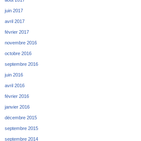
juin 2017
avril 2017
février 2017
novembre 2016
octobre 2016
septembre 2016
juin 2016
avril 2016
février 2016
janvier 2016
décembre 2015
septembre 2015
septembre 2014