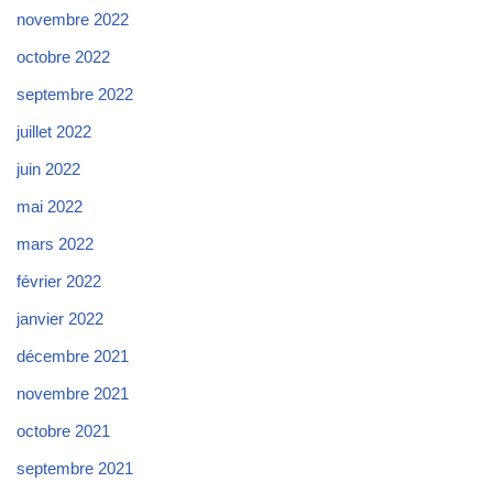
novembre 2022
octobre 2022
septembre 2022
juillet 2022
juin 2022
mai 2022
mars 2022
février 2022
janvier 2022
décembre 2021
novembre 2021
octobre 2021
septembre 2021