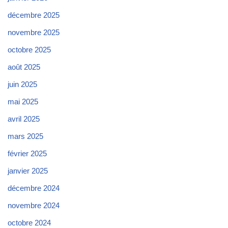
décembre 2025
novembre 2025
octobre 2025
août 2025
juin 2025
mai 2025
avril 2025
mars 2025
février 2025
janvier 2025
décembre 2024
novembre 2024
octobre 2024