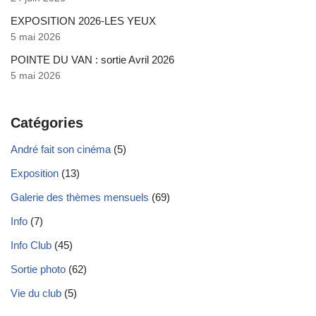
EXPOSITION 2026-LES YEUX
5 mai 2026
POINTE DU VAN : sortie Avril 2026
5 mai 2026
Catégories
André fait son cinéma
(5)
Exposition
(13)
Galerie des thèmes mensuels
(69)
Info
(7)
Info Club
(45)
Sortie photo
(62)
Vie du club
(5)