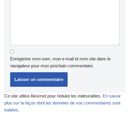
Enregistrer mon nom, mon e-mail et mon site dans le
navigateur pour mon prochain commentaire.
Ce site utilise Akismet pour réduire les indésirables.
En savoir
plus sur la façon dont les données de vos commentaires sont
traitées
.