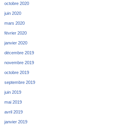
octobre 2020
juin 2020
mars 2020
février 2020
janvier 2020
décembre 2019
novembre 2019
octobre 2019
septembre 2019
juin 2019
mai 2019
avril 2019
janvier 2019