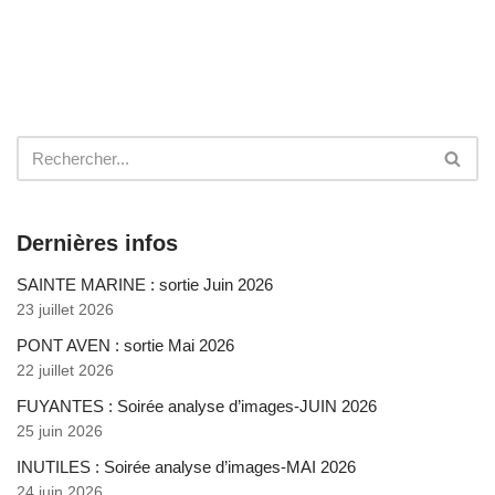
Dernières infos
SAINTE MARINE : sortie Juin 2026
23 juillet 2026
PONT AVEN : sortie Mai 2026
22 juillet 2026
FUYANTES : Soirée analyse d’images-JUIN 2026
25 juin 2026
INUTILES : Soirée analyse d’images-MAI 2026
24 juin 2026