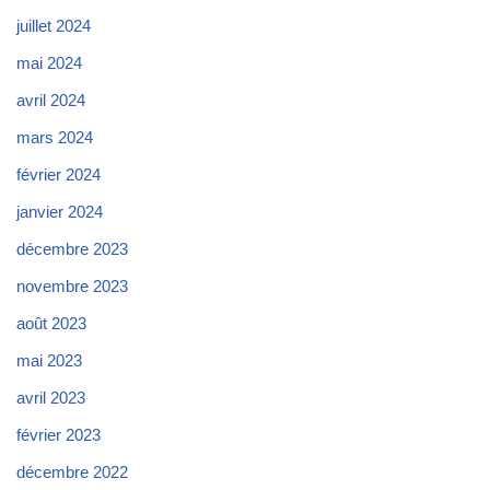
juillet 2024
mai 2024
avril 2024
mars 2024
février 2024
janvier 2024
décembre 2023
novembre 2023
août 2023
mai 2023
avril 2023
février 2023
décembre 2022