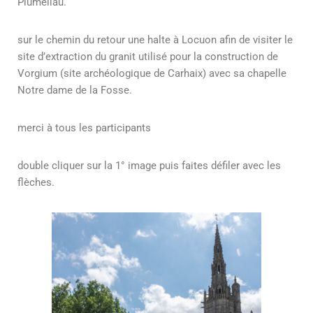
Pluméliau.
sur le chemin du retour une halte à Locuon afin de visiter le
site d’extraction du granit utilisé pour la construction de
Vorgium (site archéologique de Carhaix) avec sa chapelle
Notre dame de la Fosse.
merci à tous les participants
double cliquer sur la 1° image puis faites défiler avec les
flèches
.