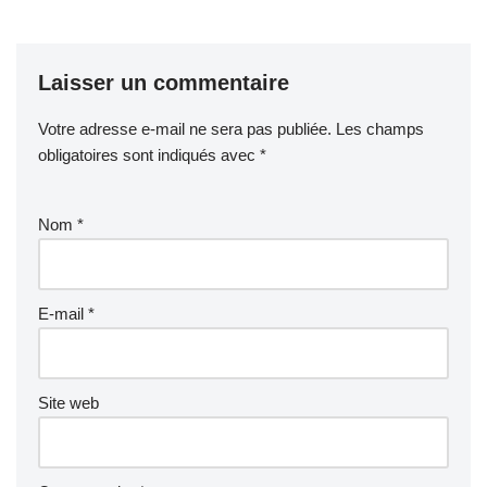
Laisser un commentaire
Votre adresse e-mail ne sera pas publiée.
Les champs
obligatoires sont indiqués avec
*
Nom
*
E-mail
*
Site web