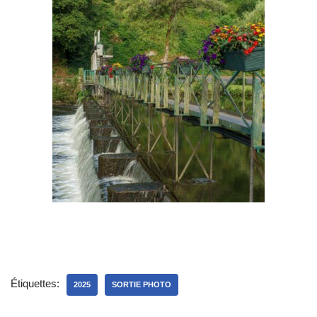
Étiquettes:
2025
SORTIE PHOTO