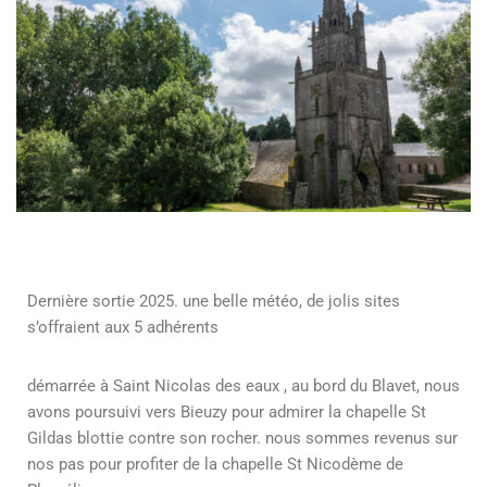
Dernière sortie 2025. une belle météo, de jolis sites
s’offraient aux 5 adhérents
démarrée à Saint Nicolas des eaux , au bord du Blavet, nous
avons poursuivi vers Bieuzy pour admirer la chapelle St
Gildas blottie contre son rocher. nous sommes revenus sur
nos pas pour profiter de la chapelle St Nicodème de