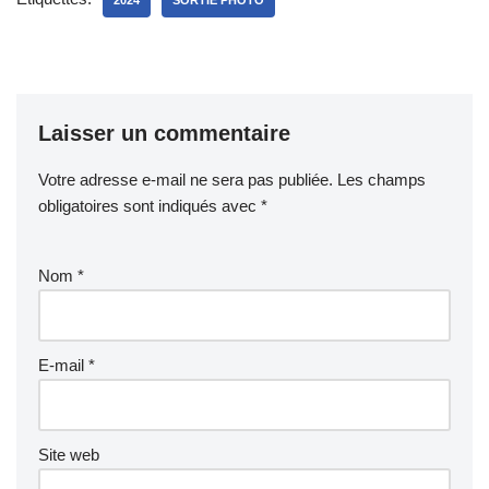
Laisser un commentaire
Votre adresse e-mail ne sera pas publiée.
Les champs
obligatoires sont indiqués avec
*
Nom
*
E-mail
*
Site web