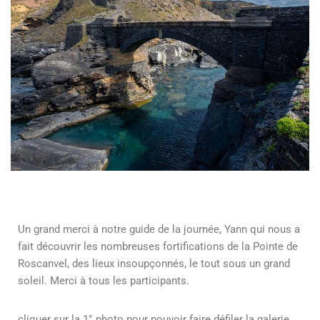
Un grand merci à notre guide de la journée, Yann qui nous a
fait découvrir les nombreuses fortifications de la Pointe de
Roscanvel, des lieux insoupçonnés, le tout sous un grand
soleil. Merci à tous les participants.
cliquer sur la 1° photo pour pouvoir faire défiler la galerie