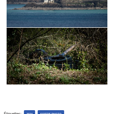
Étiquettes:
2024
SORTIE PHOTO