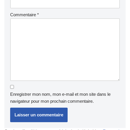
Commentaire
*
Enregistrer mon nom, mon e-mail et mon site dans le
navigateur pour mon prochain commentaire.