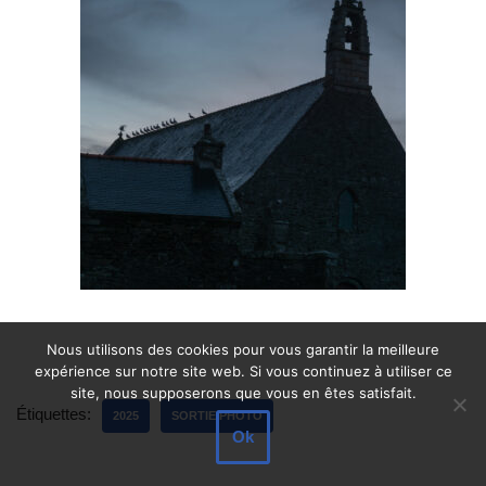
Nous utilisons des cookies pour vous garantir la meilleure
expérience sur notre site web. Si vous continuez à utiliser ce
site, nous supposerons que vous en êtes satisfait.
Étiquettes:
2025
SORTIE PHOTO
Ok