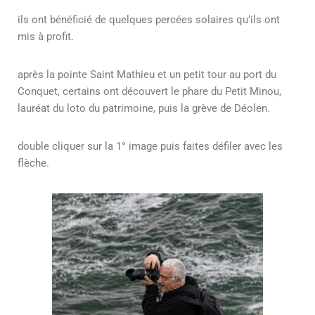
ils ont bénéficié de quelques percées solaires qu’ils ont
mis à profit.
après la pointe Saint Mathieu et un petit tour au port du
Conquet, certains ont découvert le phare du Petit Minou,
lauréat du loto du patrimoine, puis la grève de Déolen.
double cliquer sur la 1° image puis faites défiler avec les
flèche
.