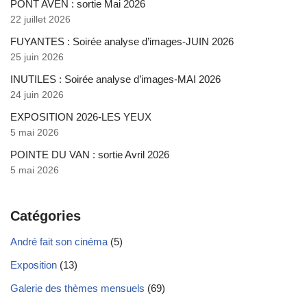
PONT AVEN : sortie Mai 2026
22 juillet 2026
FUYANTES : Soirée analyse d’images-JUIN 2026
25 juin 2026
INUTILES : Soirée analyse d’images-MAI 2026
24 juin 2026
EXPOSITION 2026-LES YEUX
5 mai 2026
POINTE DU VAN : sortie Avril 2026
5 mai 2026
Catégories
André fait son cinéma
(5)
Exposition
(13)
Galerie des thèmes mensuels
(69)