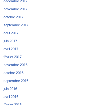
décembre 2017
novembre 2017
octobre 2017
septembre 2017
août 2017
juin 2017
avril 2017
février 2017
novembre 2016
octobre 2016
septembre 2016
juin 2016
avril 2016
février 2016