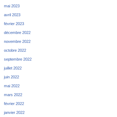
mai 2023
avril 2023
février 2023
décembre 2022
novembre 2022
octobre 2022
septembre 2022
juillet 2022
juin 2022
mai 2022
mars 2022
février 2022
janvier 2022