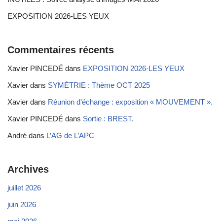
EXPOSITION 2026-LES YEUX
Commentaires récents
Xavier PINCEDÉ
dans
EXPOSITION 2026-LES YEUX
Xavier
dans
SYMÉTRIE : Thème OCT 2025
Xavier
dans
Réunion d’échange : exposition « MOUVEMENT ».
Xavier PINCEDÉ
dans
Sortie : BREST.
André
dans
L’AG de L’APC
Archives
juillet 2026
juin 2026