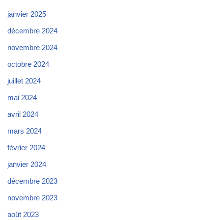
janvier 2025
décembre 2024
novembre 2024
octobre 2024
juillet 2024
mai 2024
avril 2024
mars 2024
février 2024
janvier 2024
décembre 2023
novembre 2023
août 2023