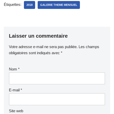
Étiquettes:
2018
GALERIE THEME MENSUEL
Laisser un commentaire
Votre adresse e-mail ne sera pas publiée.
Les champs
obligatoires sont indiqués avec
*
Nom
*
E-mail
*
Site web