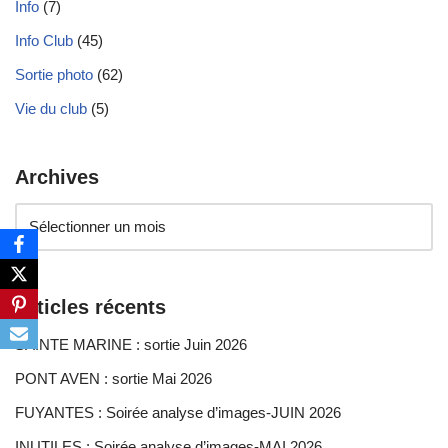
Info
(7)
Info Club
(45)
Sortie photo
(62)
Vie du club
(5)
Archives
Articles récents
SAINTE MARINE : sortie Juin 2026
PONT AVEN : sortie Mai 2026
FUYANTES : Soirée analyse d’images-JUIN 2026
INUTILES : Soirée analyse d’images-MAI 2026