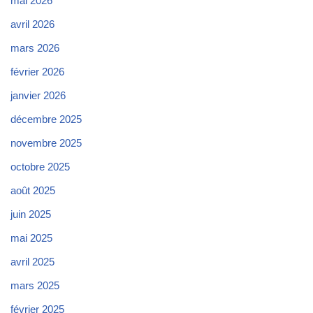
mai 2026
avril 2026
mars 2026
février 2026
janvier 2026
décembre 2025
novembre 2025
octobre 2025
août 2025
juin 2025
mai 2025
avril 2025
mars 2025
février 2025