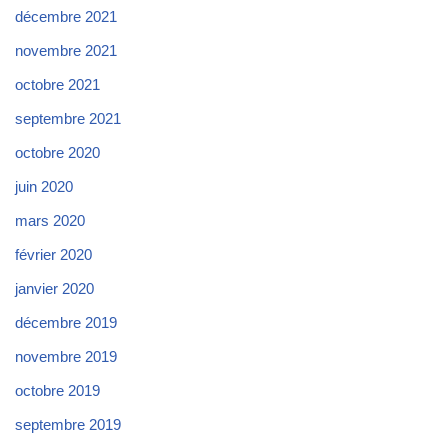
décembre 2021
novembre 2021
octobre 2021
septembre 2021
octobre 2020
juin 2020
mars 2020
février 2020
janvier 2020
décembre 2019
novembre 2019
octobre 2019
septembre 2019