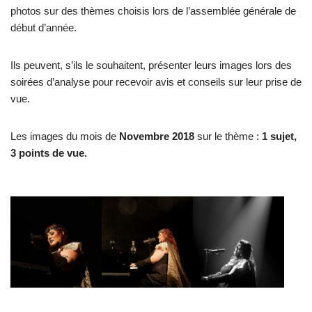
photos sur des thèmes choisis lors de l’assemblée générale de
début d’année.
Ils peuvent, s’ils le souhaitent, présenter leurs images lors des
soirées d’analyse pour recevoir avis et conseils sur leur prise de
vue.
Les images du mois de
Novembre 2018
sur le thème :
1 sujet,
3 points de vue.