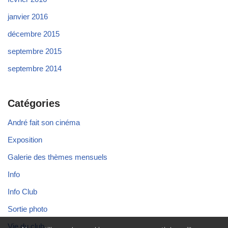
janvier 2016
décembre 2015
septembre 2015
septembre 2014
Catégories
André fait son cinéma
Exposition
Galerie des thèmes mensuels
Info
Info Club
Sortie photo
Vie du club