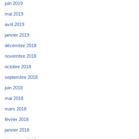
juin 2019
mai 2019
avril 2019
janvier 2019
décembre 2018
novembre 2018
octobre 2018
septembre 2018
juin 2018
mai 2018
mars 2018
février 2018
janvier 2018