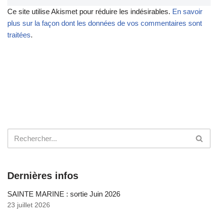
Ce site utilise Akismet pour réduire les indésirables.
En savoir
plus sur la façon dont les données de vos commentaires sont
traitées
.
Dernières infos
SAINTE MARINE : sortie Juin 2026
23 juillet 2026