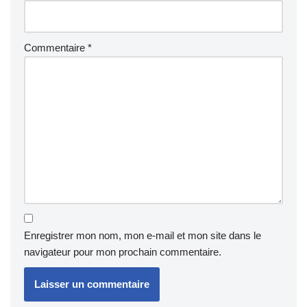
Commentaire
*
Enregistrer mon nom, mon e-mail et mon site dans le
navigateur pour mon prochain commentaire.