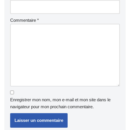
Commentaire
*
Enregistrer mon nom, mon e-mail et mon site dans le
navigateur pour mon prochain commentaire.