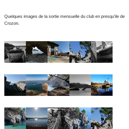
Quelques images de la sortie mensuelle du club en presqu’ile de
Crozon.