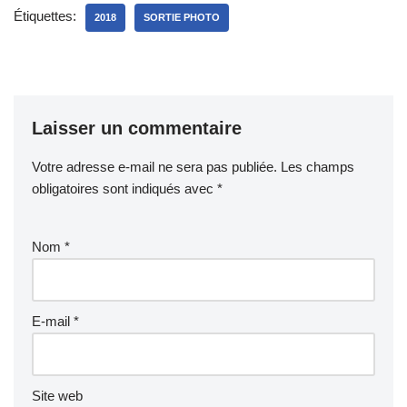
Étiquettes:
2018
SORTIE PHOTO
Laisser un commentaire
Votre adresse e-mail ne sera pas publiée.
Les champs
obligatoires sont indiqués avec
*
Nom
*
E-mail
*
Site web