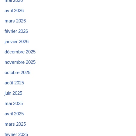
mai 2026
avril 2026
mars 2026
février 2026
janvier 2026
décembre 2025
novembre 2025
octobre 2025
août 2025
juin 2025
mai 2025
avril 2025
mars 2025
février 2025