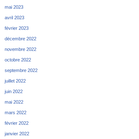
mai 2023
avril 2023
février 2023
décembre 2022
novembre 2022
octobre 2022
septembre 2022
juillet 2022
juin 2022
mai 2022
mars 2022
février 2022
janvier 2022