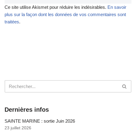
Ce site utilise Akismet pour réduire les indésirables.
En savoir
plus sur la façon dont les données de vos commentaires sont
traitées
.
Dernières infos
SAINTE MARINE : sortie Juin 2026
23 juillet 2026