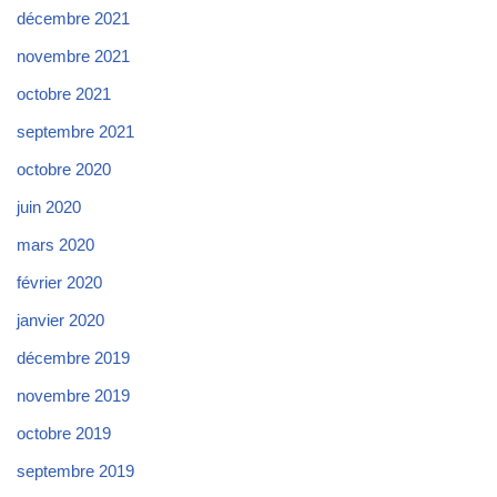
décembre 2021
novembre 2021
octobre 2021
septembre 2021
octobre 2020
juin 2020
mars 2020
février 2020
janvier 2020
décembre 2019
novembre 2019
octobre 2019
septembre 2019