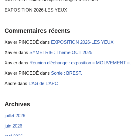
EXPOSITION 2026-LES YEUX
Commentaires récents
Xavier PINCEDÉ
dans
EXPOSITION 2026-LES YEUX
Xavier
dans
SYMÉTRIE : Thème OCT 2025
Xavier
dans
Réunion d’échange : exposition « MOUVEMENT ».
Xavier PINCEDÉ
dans
Sortie : BREST.
André
dans
L’AG de L’APC
Archives
juillet 2026
juin 2026