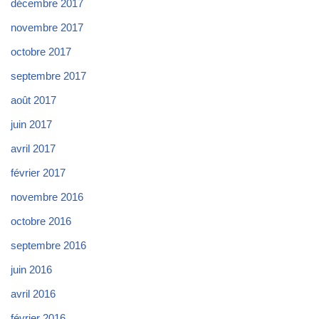
décembre 2017
novembre 2017
octobre 2017
septembre 2017
août 2017
juin 2017
avril 2017
février 2017
novembre 2016
octobre 2016
septembre 2016
juin 2016
avril 2016
février 2016