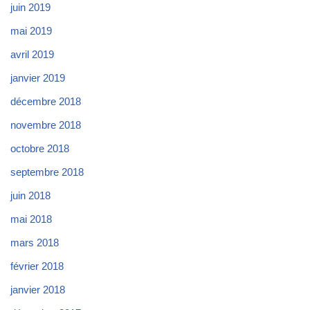
juin 2019
mai 2019
avril 2019
janvier 2019
décembre 2018
novembre 2018
octobre 2018
septembre 2018
juin 2018
mai 2018
mars 2018
février 2018
janvier 2018