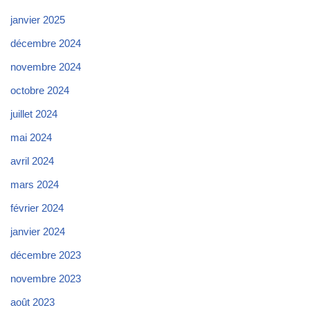
janvier 2025
décembre 2024
novembre 2024
octobre 2024
juillet 2024
mai 2024
avril 2024
mars 2024
février 2024
janvier 2024
décembre 2023
novembre 2023
août 2023