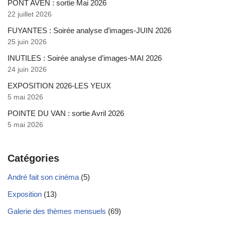
PONT AVEN : sortie Mai 2026
22 juillet 2026
FUYANTES : Soirée analyse d’images-JUIN 2026
25 juin 2026
INUTILES : Soirée analyse d’images-MAI 2026
24 juin 2026
EXPOSITION 2026-LES YEUX
5 mai 2026
POINTE DU VAN : sortie Avril 2026
5 mai 2026
Catégories
André fait son cinéma
(5)
Exposition
(13)
Galerie des thèmes mensuels
(69)