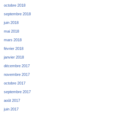
octobre 2018
septembre 2018
juin 2018
mai 2018
mars 2018
février 2018
janvier 2018
décembre 2017
novembre 2017
octobre 2017
septembre 2017
août 2017
juin 2017