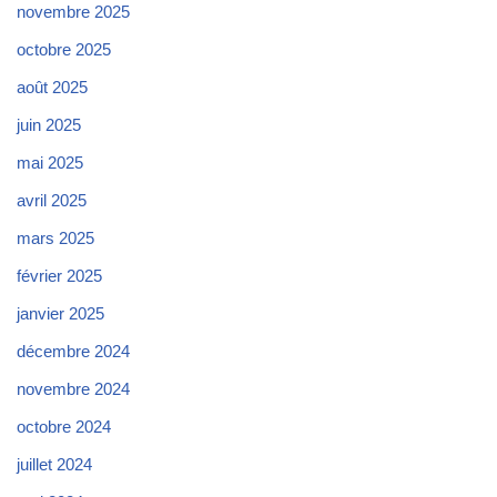
novembre 2025
octobre 2025
août 2025
juin 2025
mai 2025
avril 2025
mars 2025
février 2025
janvier 2025
décembre 2024
novembre 2024
octobre 2024
juillet 2024