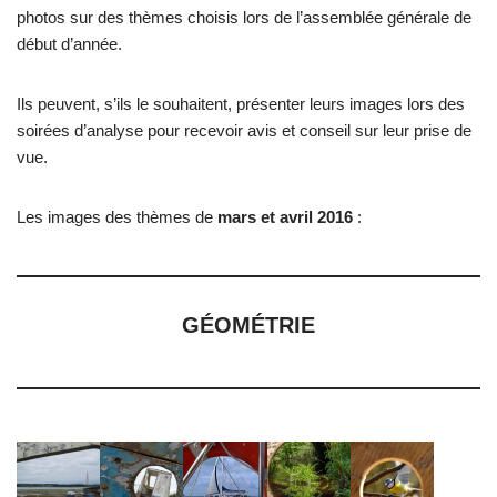
photos sur des thèmes choisis lors de l’assemblée générale de
début d’année.
Ils peuvent, s’ils le souhaitent, présenter leurs images lors des
soirées d’analyse pour recevoir avis et conseil sur leur prise de
vue.
Les images des thèmes de
mars et avril 2016
:
GÉOMÉTRIE