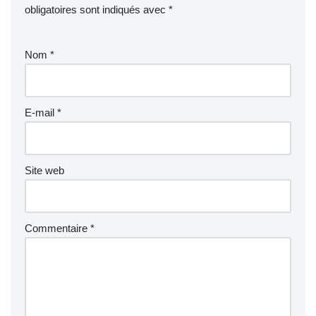
obligatoires sont indiqués avec
*
Nom
*
E-mail
*
Site web
Commentaire
*