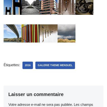
Étiquettes:
2016
GALERIE THEME MENSUEL
Laisser un commentaire
Votre adresse e-mail ne sera pas publiée.
Les champs