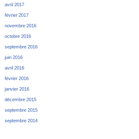
avril 2017
février 2017
novembre 2016
octobre 2016
septembre 2016
juin 2016
avril 2016
février 2016
janvier 2016
décembre 2015
septembre 2015
septembre 2014