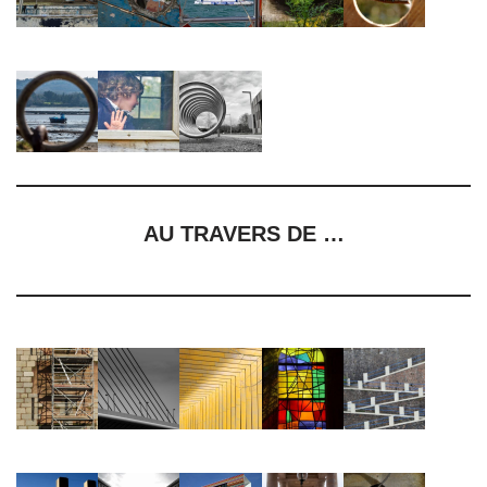
AU TRAVERS DE …