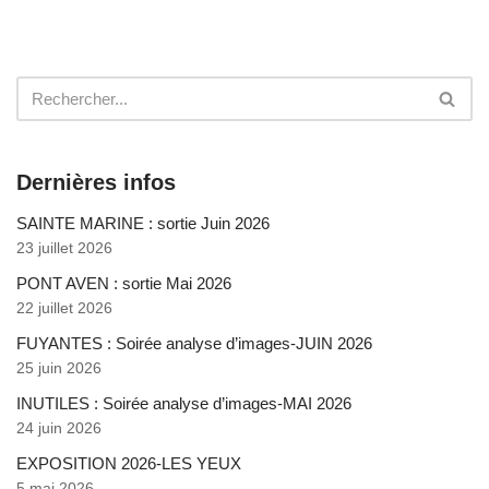
Dernières infos
SAINTE MARINE : sortie Juin 2026
23 juillet 2026
PONT AVEN : sortie Mai 2026
22 juillet 2026
FUYANTES : Soirée analyse d’images-JUIN 2026
25 juin 2026
INUTILES : Soirée analyse d’images-MAI 2026
24 juin 2026
EXPOSITION 2026-LES YEUX
5 mai 2026