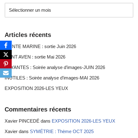
Articles récents
SAINTE MARINE : sortie Juin 2026
PONT AVEN : sortie Mai 2026
FUYANTES : Soirée analyse d’images-JUIN 2026
INUTILES : Soirée analyse d’images-MAI 2026
EXPOSITION 2026-LES YEUX
Commentaires récents
Xavier PINCEDÉ
dans
EXPOSITION 2026-LES YEUX
Xavier
dans
SYMÉTRIE : Thème OCT 2025