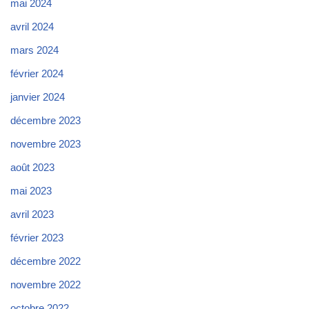
mai 2024
avril 2024
mars 2024
février 2024
janvier 2024
décembre 2023
novembre 2023
août 2023
mai 2023
avril 2023
février 2023
décembre 2022
novembre 2022
octobre 2022