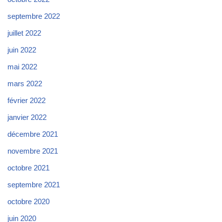
septembre 2022
juillet 2022
juin 2022
mai 2022
mars 2022
février 2022
janvier 2022
décembre 2021
novembre 2021
octobre 2021
septembre 2021
octobre 2020
juin 2020