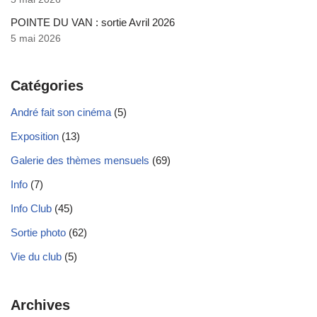
POINTE DU VAN : sortie Avril 2026
5 mai 2026
Catégories
André fait son cinéma
(5)
Exposition
(13)
Galerie des thèmes mensuels
(69)
Info
(7)
Info Club
(45)
Sortie photo
(62)
Vie du club
(5)
Archives