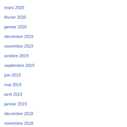
mars 2020
février 2020
janvier 2020
décembre 2019
novembre 2019
octobre 2019
septembre 2019
juin 2019
mai 2019
avril 2019
janvier 2019
décembre 2018
novembre 2018