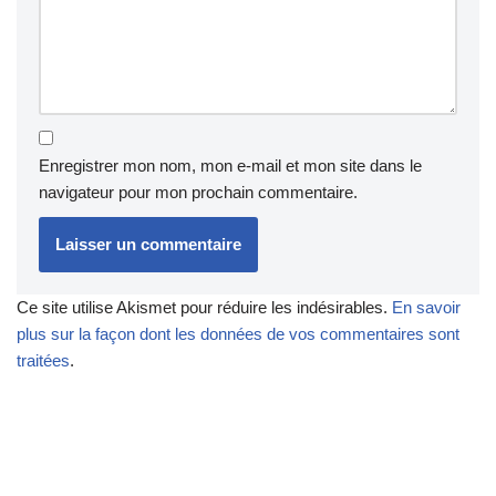
Enregistrer mon nom, mon e-mail et mon site dans le
navigateur pour mon prochain commentaire.
Ce site utilise Akismet pour réduire les indésirables.
En savoir
plus sur la façon dont les données de vos commentaires sont
traitées
.