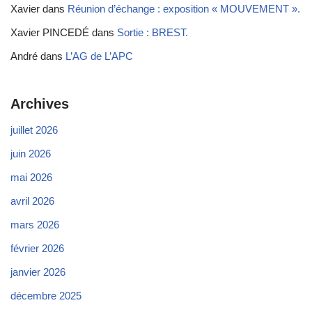
Xavier
dans
Réunion d’échange : exposition « MOUVEMENT ».
Xavier PINCEDÉ
dans
Sortie : BREST.
André
dans
L’AG de L’APC
Archives
juillet 2026
juin 2026
mai 2026
avril 2026
mars 2026
février 2026
janvier 2026
décembre 2025