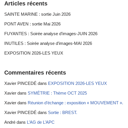
Articles récents
SAINTE MARINE : sortie Juin 2026
PONT AVEN : sortie Mai 2026
FUYANTES : Soirée analyse d’images-JUIN 2026
INUTILES : Soirée analyse d’images-MAI 2026
EXPOSITION 2026-LES YEUX
Commentaires récents
Xavier PINCEDÉ
dans
EXPOSITION 2026-LES YEUX
Xavier
dans
SYMÉTRIE : Thème OCT 2025
Xavier
dans
Réunion d’échange : exposition « MOUVEMENT ».
Xavier PINCEDÉ
dans
Sortie : BREST.
André
dans
L’AG de L’APC