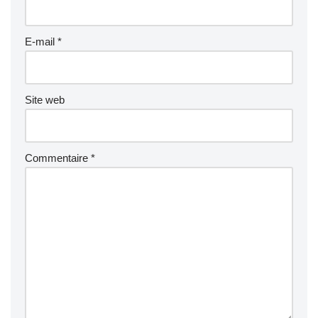
E-mail
*
Site web
Commentaire
*