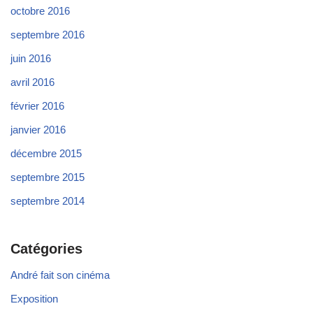
octobre 2016
septembre 2016
juin 2016
avril 2016
février 2016
janvier 2016
décembre 2015
septembre 2015
septembre 2014
Catégories
André fait son cinéma
Exposition