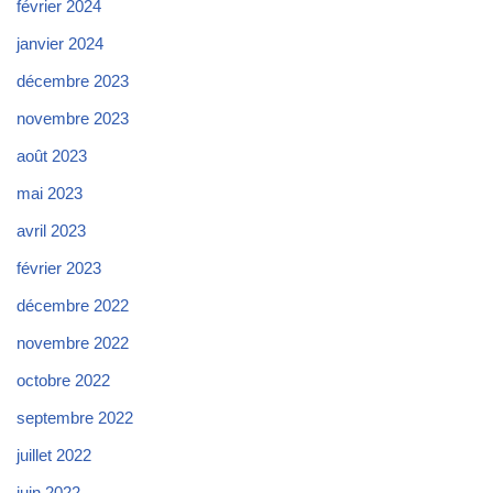
février 2024
janvier 2024
décembre 2023
novembre 2023
août 2023
mai 2023
avril 2023
février 2023
décembre 2022
novembre 2022
octobre 2022
septembre 2022
juillet 2022
juin 2022