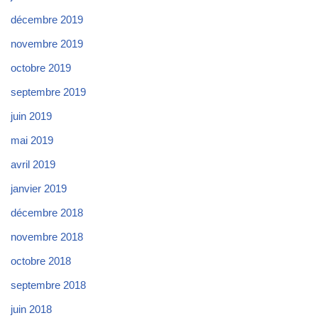
décembre 2019
novembre 2019
octobre 2019
septembre 2019
juin 2019
mai 2019
avril 2019
janvier 2019
décembre 2018
novembre 2018
octobre 2018
septembre 2018
juin 2018