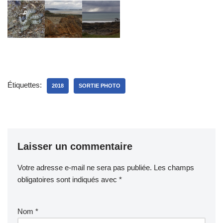
Étiquettes:
2018
SORTIE PHOTO
Laisser un commentaire
Votre adresse e-mail ne sera pas publiée.
Les champs
obligatoires sont indiqués avec
*
Nom
*