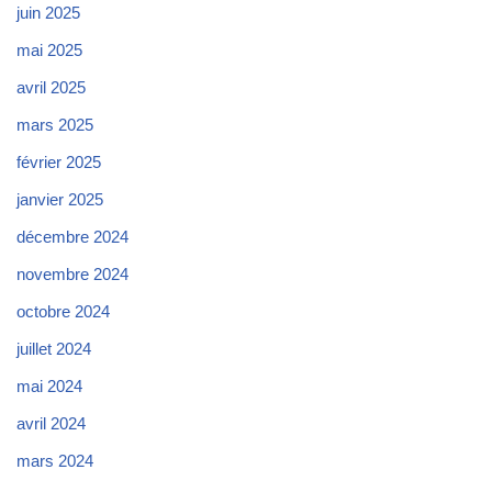
juin 2025
mai 2025
avril 2025
mars 2025
février 2025
janvier 2025
décembre 2024
novembre 2024
octobre 2024
juillet 2024
mai 2024
avril 2024
mars 2024