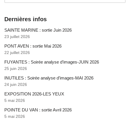
Dernières infos
SAINTE MARINE : sortie Juin 2026
23 juillet 2026
PONT AVEN : sortie Mai 2026
22 juillet 2026
FUYANTES : Soirée analyse d’images-JUIN 2026
25 juin 2026
INUTILES : Soirée analyse d’images-MAI 2026
24 juin 2026
EXPOSITION 2026-LES YEUX
5 mai 2026
POINTE DU VAN : sortie Avril 2026
5 mai 2026