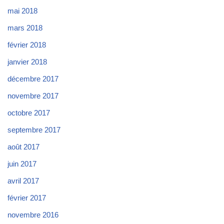
mai 2018
mars 2018
février 2018
janvier 2018
décembre 2017
novembre 2017
octobre 2017
septembre 2017
août 2017
juin 2017
avril 2017
février 2017
novembre 2016