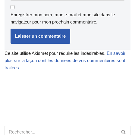
Enregistrer mon nom, mon e-mail et mon site dans le
navigateur pour mon prochain commentaire.
Ce site utilise Akismet pour réduire les indésirables.
En savoir
plus sur la façon dont les données de vos commentaires sont
traitées
.