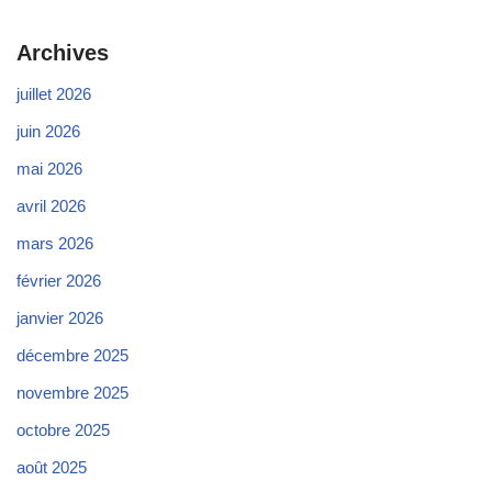
Archives
juillet 2026
juin 2026
mai 2026
avril 2026
mars 2026
février 2026
janvier 2026
décembre 2025
novembre 2025
octobre 2025
août 2025