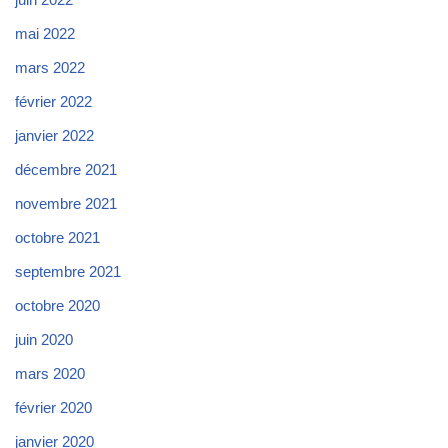
mai 2022
mars 2022
février 2022
janvier 2022
décembre 2021
novembre 2021
octobre 2021
septembre 2021
octobre 2020
juin 2020
mars 2020
février 2020
janvier 2020