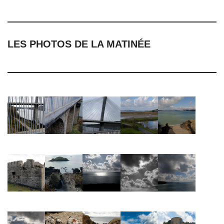
LES PHOTOS DE LA MATINÉE