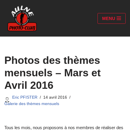
Aller
MENU
au
contenu
Photos des thèmes
mensuels – Mars et
Avril 2016
Eric PFISTER
14 avril 2016
Galerie des thèmes mensuels
Tous les mois, nous proposons à nos membres de réaliser des