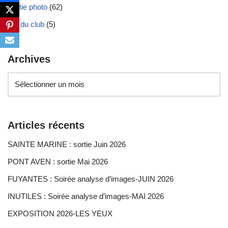
Sortie photo
(62)
Vie du club
(5)
Archives
Articles récents
SAINTE MARINE : sortie Juin 2026
PONT AVEN : sortie Mai 2026
FUYANTES : Soirée analyse d’images-JUIN 2026
INUTILES : Soirée analyse d’images-MAI 2026
EXPOSITION 2026-LES YEUX