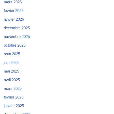
mars 2026
février 2026
janvier 2026
décembre 2025
novembre 2025
octobre 2025
août 2025
juin 2025
mai 2025
avril 2025
mars 2025
février 2025
janvier 2025