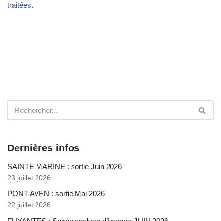
traitées
.
Dernières infos
SAINTE MARINE : sortie Juin 2026
23 juillet 2026
PONT AVEN : sortie Mai 2026
22 juillet 2026
FUYANTES : Soirée analyse d’images-JUIN 2026