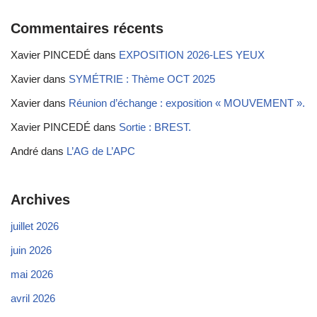
Commentaires récents
Xavier PINCEDÉ
dans
EXPOSITION 2026-LES YEUX
Xavier
dans
SYMÉTRIE : Thème OCT 2025
Xavier
dans
Réunion d’échange : exposition « MOUVEMENT ».
Xavier PINCEDÉ
dans
Sortie : BREST.
André
dans
L’AG de L’APC
Archives
juillet 2026
juin 2026
mai 2026
avril 2026