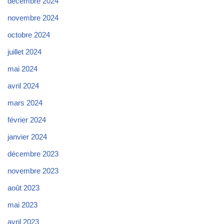
décembre 2024
novembre 2024
octobre 2024
juillet 2024
mai 2024
avril 2024
mars 2024
février 2024
janvier 2024
décembre 2023
novembre 2023
août 2023
mai 2023
avril 2023