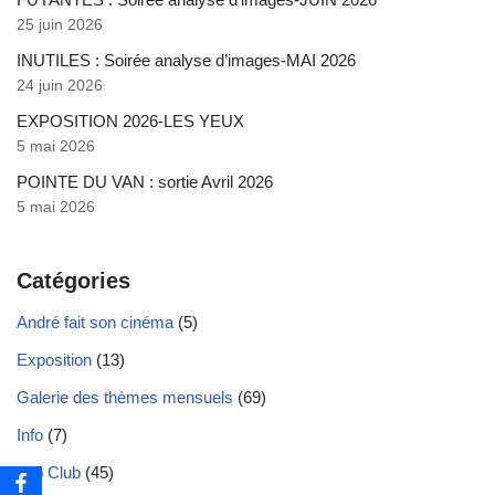
25 juin 2026
INUTILES : Soirée analyse d’images-MAI 2026
24 juin 2026
EXPOSITION 2026-LES YEUX
5 mai 2026
POINTE DU VAN : sortie Avril 2026
5 mai 2026
Catégories
André fait son cinéma
(5)
Exposition
(13)
Galerie des thèmes mensuels
(69)
Info
(7)
Info Club
(45)