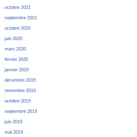
octobre 2021
septembre 2021
octobre 2020
juin 2020
mars 2020
février 2020
janvier 2020
décembre 2019
novembre 2019
octobre 2019
septembre 2019
juin 2019
mai 2019