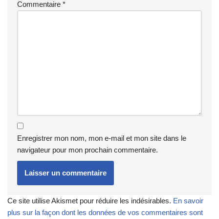
Commentaire
*
Enregistrer mon nom, mon e-mail et mon site dans le
navigateur pour mon prochain commentaire.
Ce site utilise Akismet pour réduire les indésirables.
En savoir
plus sur la façon dont les données de vos commentaires sont