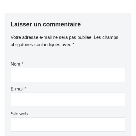
Laisser un commentaire
Votre adresse e-mail ne sera pas publiée.
Les champs
obligatoires sont indiqués avec
*
Nom
*
E-mail
*
Site web