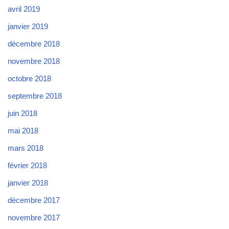
avril 2019
janvier 2019
décembre 2018
novembre 2018
octobre 2018
septembre 2018
juin 2018
mai 2018
mars 2018
février 2018
janvier 2018
décembre 2017
novembre 2017