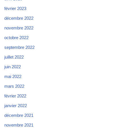
février 2023
décembre 2022
novembre 2022
octobre 2022
septembre 2022
juillet 2022
juin 2022
mai 2022
mars 2022
février 2022
janvier 2022
décembre 2021
novembre 2021