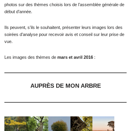
photos sur des thèmes choisis lors de l’assemblée générale de
début d’année.
Ils peuvent, s’ils le souhaitent, présenter leurs images lors des
soirées d’analyse pour recevoir avis et conseil sur leur prise de
vue.
Les images des thèmes de
mars et avril 2016
:
AUPRÈS DE MON ARBRE