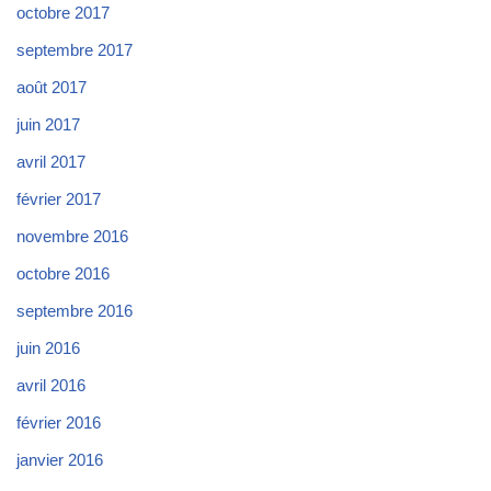
octobre 2017
septembre 2017
août 2017
juin 2017
avril 2017
février 2017
novembre 2016
octobre 2016
septembre 2016
juin 2016
avril 2016
février 2016
janvier 2016