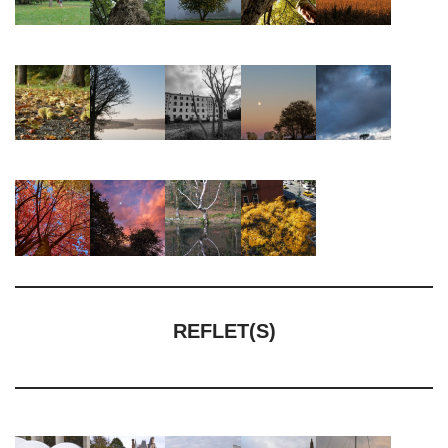
REFLET(S)