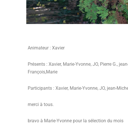
Animateur : Xavier
Présents : Xavier, Marie-Yvonne, JO, Pierre G., jea
François,Marie
Participants : Xavier, Marie-Yvonne, JO, jean-Mich
merci à tous.
bravo à Marie-Yvonne pour la sélection du mois