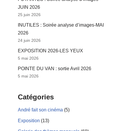
JUIN 2026
25 juin 2026
INUTILES : Soirée analyse d’images-MAI
2026
24 juin 2026
EXPOSITION 2026-LES YEUX
5 mai 2026
POINTE DU VAN : sortie Avril 2026
5 mai 2026
Catégories
André fait son cinéma
(5)
Exposition
(13)