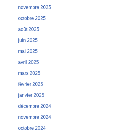
novembre 2025
octobre 2025
août 2025
juin 2025
mai 2025
avril 2025
mars 2025
février 2025
janvier 2025
décembre 2024
novembre 2024
octobre 2024