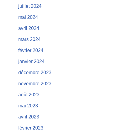
juillet 2024
mai 2024
avril 2024
mars 2024
février 2024
janvier 2024
décembre 2023
novembre 2023
août 2023
mai 2023
avril 2023
février 2023