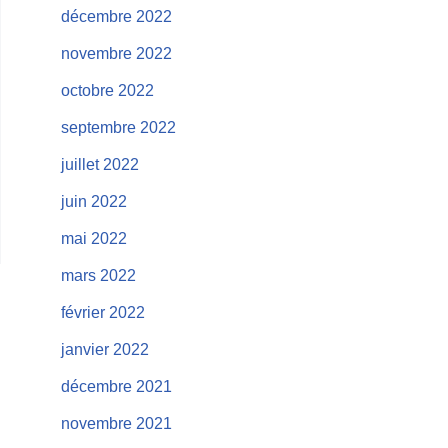
décembre 2022
novembre 2022
octobre 2022
septembre 2022
juillet 2022
juin 2022
mai 2022
mars 2022
février 2022
janvier 2022
décembre 2021
novembre 2021