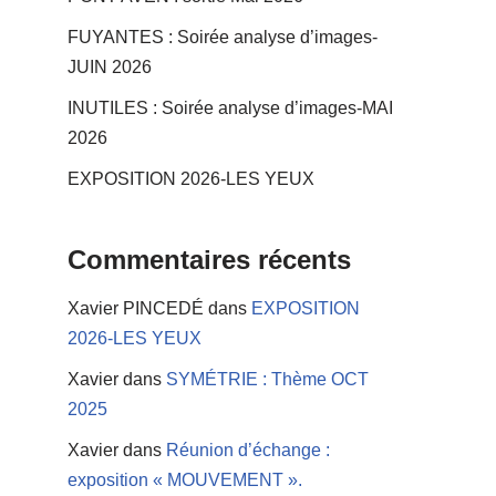
FUYANTES : Soirée analyse d’images-
JUIN 2026
INUTILES : Soirée analyse d’images-MAI
2026
EXPOSITION 2026-LES YEUX
Commentaires récents
Xavier PINCEDÉ
dans
EXPOSITION
2026-LES YEUX
Xavier
dans
SYMÉTRIE : Thème OCT
2025
Xavier
dans
Réunion d’échange :
exposition « MOUVEMENT ».