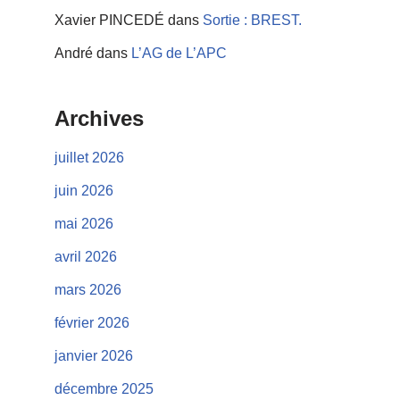
Xavier PINCEDÉ
dans
Sortie : BREST.
André
dans
L’AG de L’APC
Archives
juillet 2026
juin 2026
mai 2026
avril 2026
mars 2026
février 2026
janvier 2026
décembre 2025