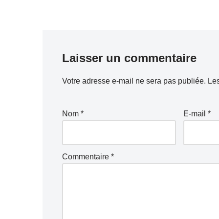
Laisser un commentaire
Votre adresse e-mail ne sera pas publiée.
Les
Nom
*
E-mail
*
Commentaire
*