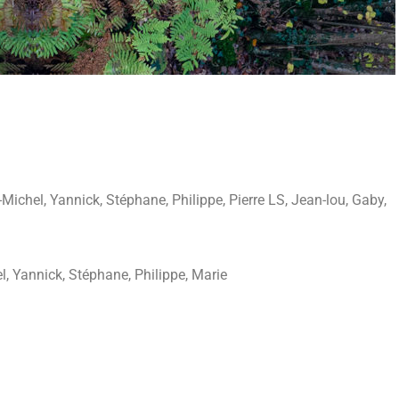
n-Michel, Yannick, Stéphane, Philippe, Pierre LS, Jean-lou, Gaby,
el, Yannick, Stéphane, Philippe, Marie