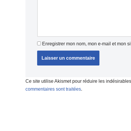
Enregistrer mon nom, mon e-mail et mon si
Ce site utilise Akismet pour réduire les indésirable
commentaires sont traitées
.