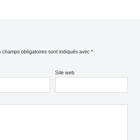
 champs obligatoires sont indiqués avec
*
Site web