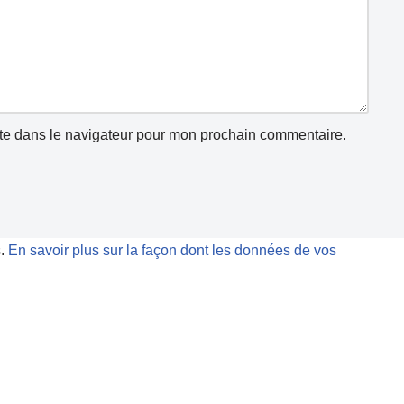
te dans le navigateur pour mon prochain commentaire.
s.
En savoir plus sur la façon dont les données de vos