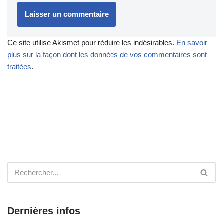
Ce site utilise Akismet pour réduire les indésirables.
En savoir
plus sur la façon dont les données de vos commentaires sont
traitées
.
Dernières infos