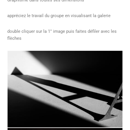
Graphisme dans toutes ses dimensions
appréciez le travail du groupe en visualisant la galerie
double cliquer sur la 1° image puis faites défiler avec les
flèches