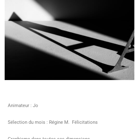
Animateur : Jo
Sélection du mois : Régine M. Félicitations