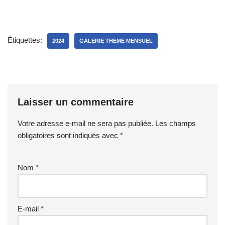
Étiquettes:
2024
GALERIE THEME MENSUEL
Laisser un commentaire
Votre adresse e-mail ne sera pas publiée.
Les champs
obligatoires sont indiqués avec
*
Nom
*
E-mail
*