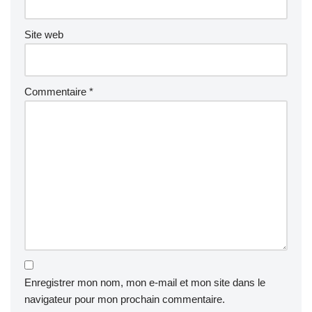
Site web
Commentaire
*
Enregistrer mon nom, mon e-mail et mon site dans le
navigateur pour mon prochain commentaire.