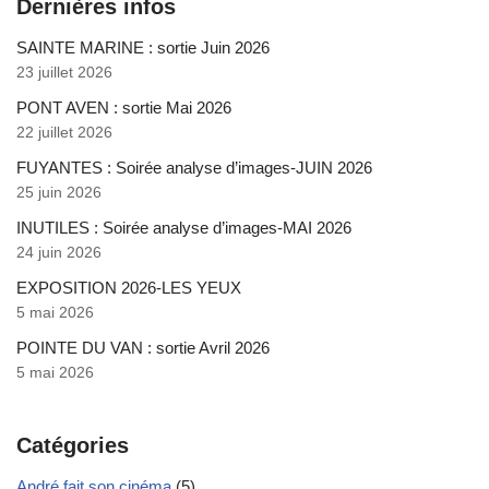
Dernières infos
SAINTE MARINE : sortie Juin 2026
23 juillet 2026
PONT AVEN : sortie Mai 2026
22 juillet 2026
FUYANTES : Soirée analyse d’images-JUIN 2026
25 juin 2026
INUTILES : Soirée analyse d’images-MAI 2026
24 juin 2026
EXPOSITION 2026-LES YEUX
5 mai 2026
POINTE DU VAN : sortie Avril 2026
5 mai 2026
Catégories
André fait son cinéma
(5)