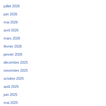
juillet 2026
juin 2026
mai 2026
avril 2026
mars 2026
février 2026
janvier 2026
décembre 2025
novembre 2025
octobre 2025
août 2025
juin 2025
mai 2025