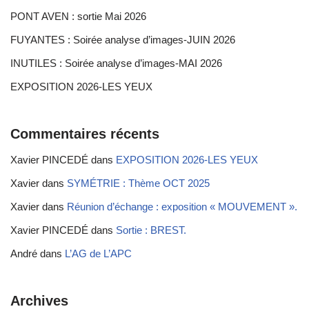
PONT AVEN : sortie Mai 2026
FUYANTES : Soirée analyse d’images-JUIN 2026
INUTILES : Soirée analyse d’images-MAI 2026
EXPOSITION 2026-LES YEUX
Commentaires récents
Xavier PINCEDÉ
dans
EXPOSITION 2026-LES YEUX
Xavier
dans
SYMÉTRIE : Thème OCT 2025
Xavier
dans
Réunion d’échange : exposition « MOUVEMENT ».
Xavier PINCEDÉ
dans
Sortie : BREST.
André
dans
L’AG de L’APC
Archives