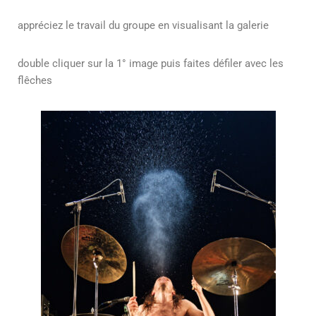
appréciez le travail du groupe en visualisant la galerie
double cliquer sur la 1° image puis faites défiler avec les
flêches