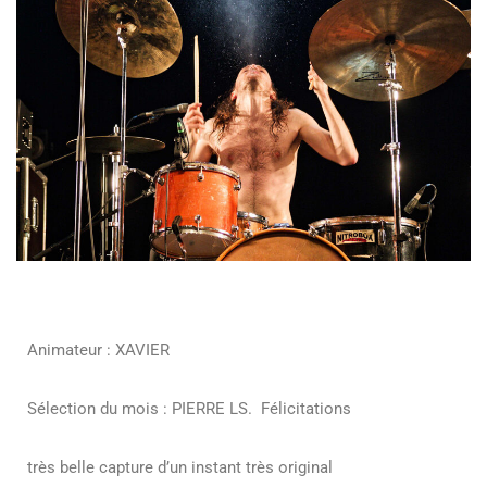
Animateur : XAVIER
Sélection du mois : PIERRE LS. Félicitations
très belle capture d’un instant très original