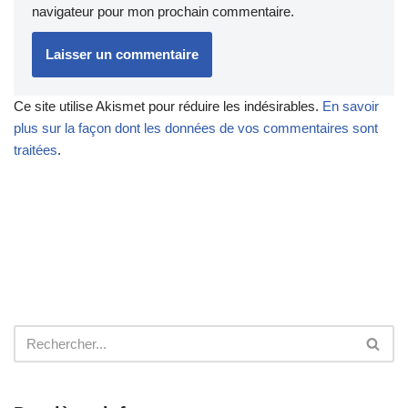
navigateur pour mon prochain commentaire.
Ce site utilise Akismet pour réduire les indésirables.
En savoir
plus sur la façon dont les données de vos commentaires sont
traitées
.