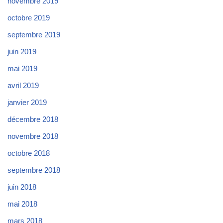
novembre 2019
octobre 2019
septembre 2019
juin 2019
mai 2019
avril 2019
janvier 2019
décembre 2018
novembre 2018
octobre 2018
septembre 2018
juin 2018
mai 2018
mars 2018