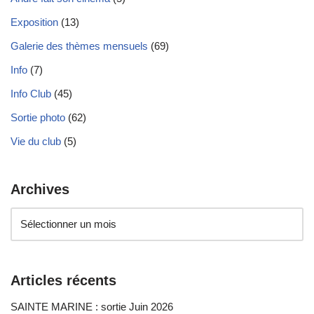
Exposition
(13)
Galerie des thèmes mensuels
(69)
Info
(7)
Info Club
(45)
Sortie photo
(62)
Vie du club
(5)
Archives
Articles récents
SAINTE MARINE : sortie Juin 2026