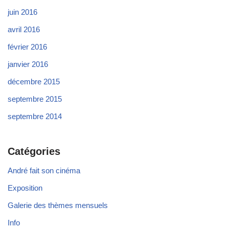
juin 2016
avril 2016
février 2016
janvier 2016
décembre 2015
septembre 2015
septembre 2014
Catégories
André fait son cinéma
Exposition
Galerie des thèmes mensuels
Info