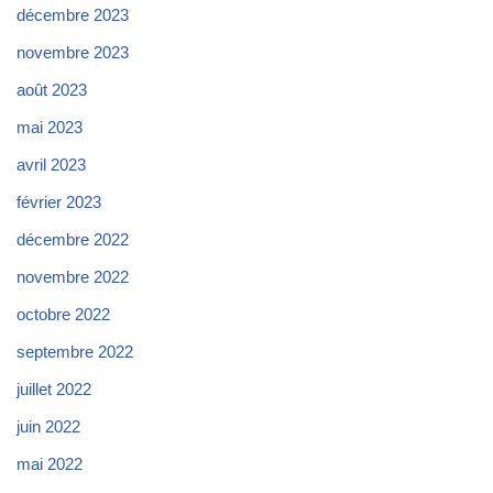
décembre 2023
novembre 2023
août 2023
mai 2023
avril 2023
février 2023
décembre 2022
novembre 2022
octobre 2022
septembre 2022
juillet 2022
juin 2022
mai 2022