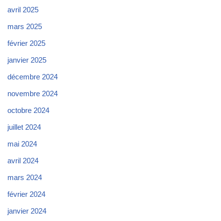
avril 2025
mars 2025
février 2025
janvier 2025
décembre 2024
novembre 2024
octobre 2024
juillet 2024
mai 2024
avril 2024
mars 2024
février 2024
janvier 2024