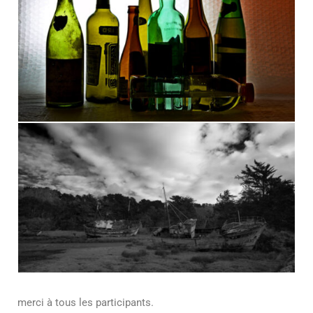
merci à tous les participants.