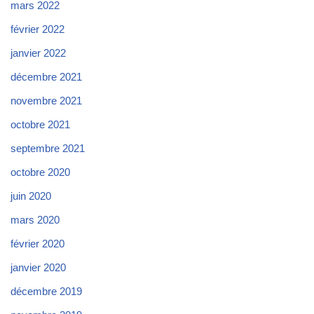
mars 2022
février 2022
janvier 2022
décembre 2021
novembre 2021
octobre 2021
septembre 2021
octobre 2020
juin 2020
mars 2020
février 2020
janvier 2020
décembre 2019