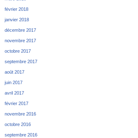
février 2018
janvier 2018
décembre 2017
novembre 2017
octobre 2017
septembre 2017
août 2017
juin 2017
avril 2017
février 2017
novembre 2016
octobre 2016
septembre 2016