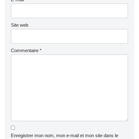
Site web
Commentaire
*
Enregistrer mon nom, mon e-mail et mon site dans le