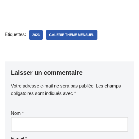
Étiquettes:
2023
GALERIE THEME MENSUEL
Laisser un commentaire
Votre adresse e-mail ne sera pas publiée.
Les champs
obligatoires sont indiqués avec
*
Nom
*
E-mail
*