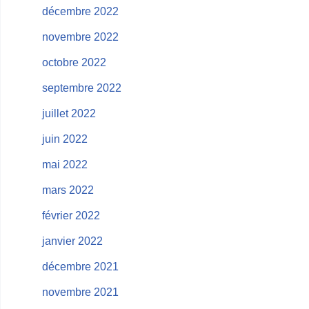
décembre 2022
novembre 2022
octobre 2022
septembre 2022
juillet 2022
juin 2022
mai 2022
mars 2022
février 2022
janvier 2022
décembre 2021
novembre 2021