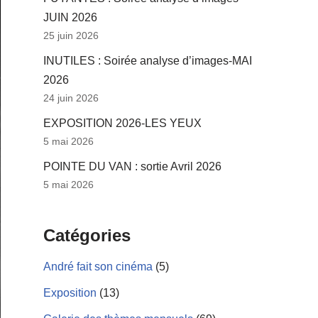
JUIN 2026
25 juin 2026
INUTILES : Soirée analyse d’images-MAI
2026
24 juin 2026
EXPOSITION 2026-LES YEUX
5 mai 2026
POINTE DU VAN : sortie Avril 2026
5 mai 2026
Catégories
André fait son cinéma
(5)
Exposition
(13)