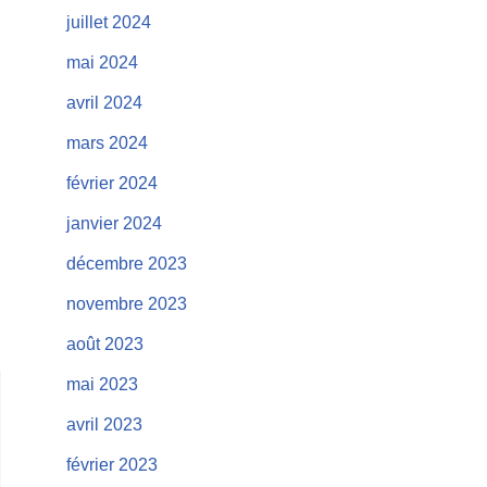
juillet 2024
mai 2024
avril 2024
mars 2024
février 2024
janvier 2024
décembre 2023
novembre 2023
août 2023
mai 2023
avril 2023
février 2023