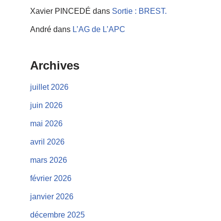
Xavier PINCEDÉ
dans
Sortie : BREST.
André
dans
L’AG de L’APC
Archives
juillet 2026
juin 2026
mai 2026
avril 2026
mars 2026
février 2026
janvier 2026
décembre 2025