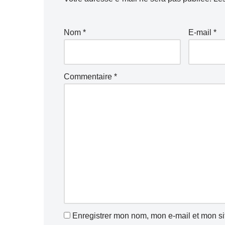
Nom
*
E-mail
*
Commentaire
*
Enregistrer mon nom, mon e-mail et mon si