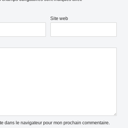
Site web
te dans le navigateur pour mon prochain commentaire.