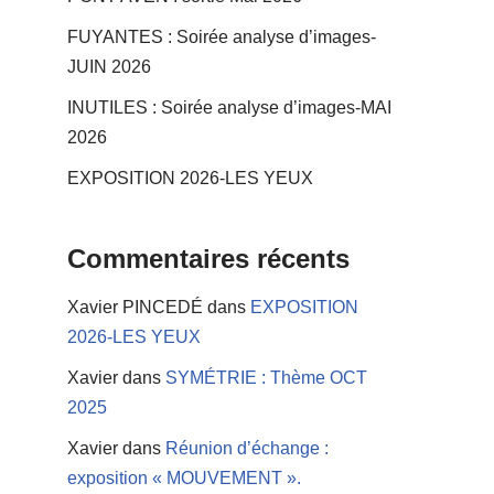
FUYANTES : Soirée analyse d’images-
JUIN 2026
INUTILES : Soirée analyse d’images-MAI
2026
EXPOSITION 2026-LES YEUX
Commentaires récents
Xavier PINCEDÉ
dans
EXPOSITION
2026-LES YEUX
Xavier
dans
SYMÉTRIE : Thème OCT
2025
Xavier
dans
Réunion d’échange :
exposition « MOUVEMENT ».