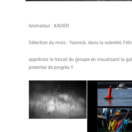
Animateur : XAVIER
Sélection du mois : Yannick. dans la sobriété, Fél
appréciez le travail du groupe en visualisant la ga
potentiel de progrès !!