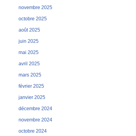
novembre 2025
octobre 2025
août 2025
juin 2025
mai 2025
avril 2025
mars 2025
février 2025
janvier 2025
décembre 2024
novembre 2024
octobre 2024