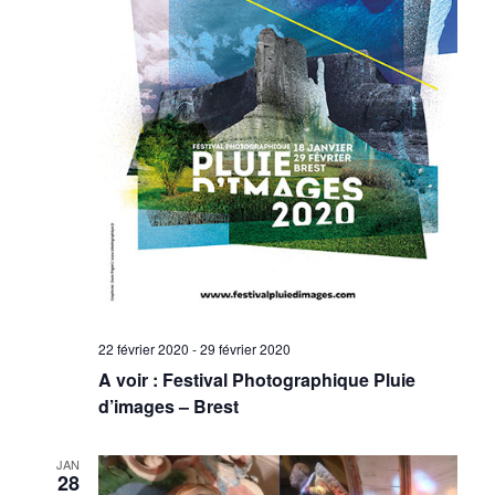
22 février 2020
-
29 février 2020
A voir : Festival Photographique Pluie
d’images – Brest
JAN
28