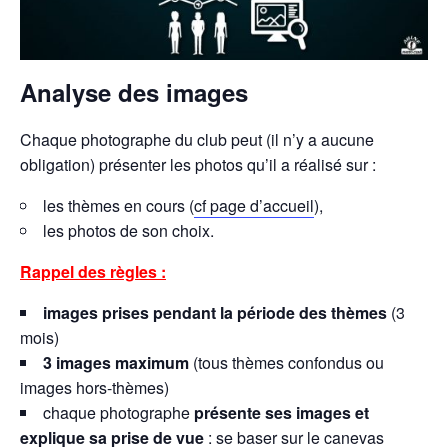
Analyse des images
Chaque photographe du club peut (il n’y a aucune
obligation) présenter les photos qu’il a réalisé sur :
les thèmes en cours (
cf page d’accueil
),
les photos de son choix.
Rappel des règles :
images prises pendant la période des thèmes
(3
mois)
3 images maximum
(tous thèmes confondus ou
images hors-thèmes)
chaque photographe
présente ses images et
explique sa prise de vue
: se baser sur le canevas