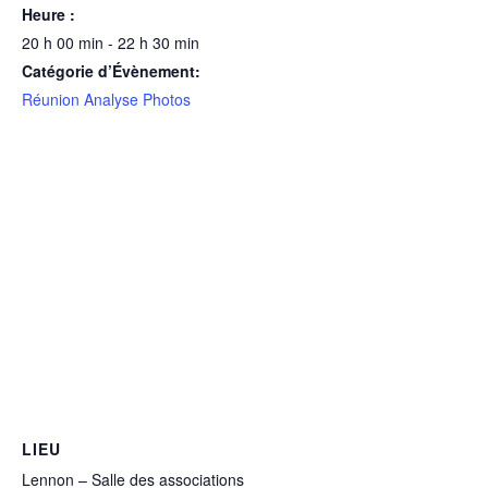
Heure :
20 h 00 min - 22 h 30 min
Catégorie d’Évènement:
Réunion Analyse Photos
LIEU
Lennon – Salle des associations