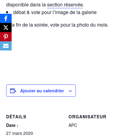
disponible dans la
section réservée
.
débat & vote pour l’image de la galerie
A la fin de la soirée, vote pour la photo du mois.
Ajouter au calendrier
DÉTAILS
ORGANISATEUR
Date :
APC
27 mars 2020