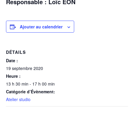
Responsable : Loïc EON
Ajouter au calendrier
DÉTAILS
Date :
19 septembre 2020
Heure :
13 h 30 min - 17 h 00 min
Catégorie d’Évènement:
Atelier studio