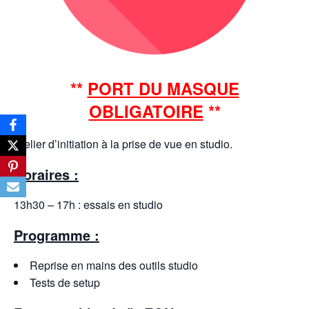
**
PORT DU MASQUE
OBLIGATOIRE
**
Atelier d’initiation à la prise de vue en studio.
Horaires :
13h30 – 17h : essais en studio
Programme :
Reprise en mains des outils studio
Tests de setup