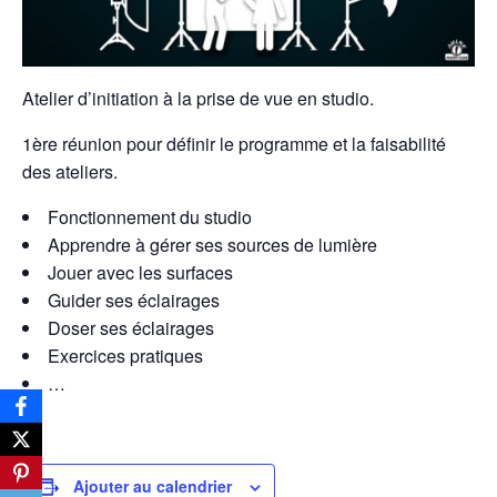
Atelier d’initiation à la prise de vue en studio.
1ère réunion pour définir le programme et la faisabilité
des ateliers.
Fonctionnement du studio
Apprendre à gérer ses sources de lumière
Jouer avec les surfaces
Guider ses éclairages
Doser ses éclairages
Exercices pratiques
…
Ajouter au calendrier