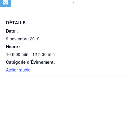
DÉTAILS
Date :
9 novembre 2019
Heure :
10 h 00 min - 12 h 30 min
Catégorie d’Évènement:
Atelier studio