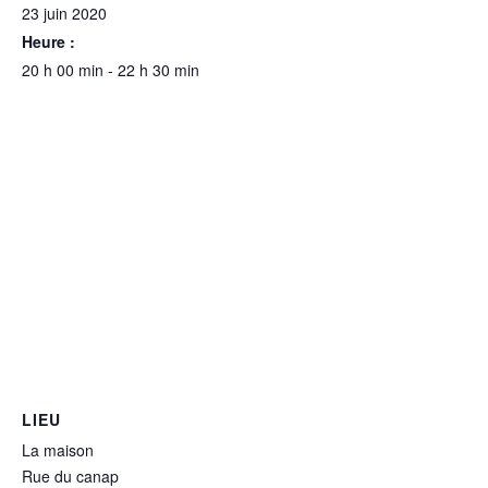
23 juin 2020
Heure :
20 h 00 min - 22 h 30 min
LIEU
La maison
Rue du canap