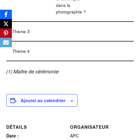
dans la
photographie ?
Thème 3
Thème 4
(1) Maitre de cérémonie
Ajouter au calendrier
DÉTAILS
ORGANISATEUR
Date :
APC