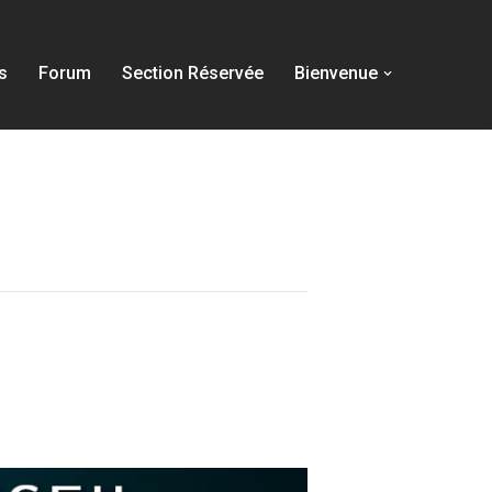
s
Forum
Section Réservée
Bienvenue