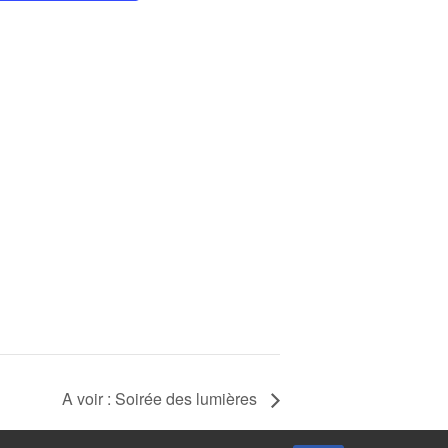
A voir : Soirée des lumières