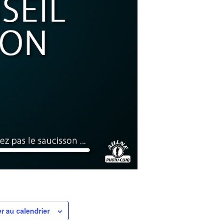
r au calendrier