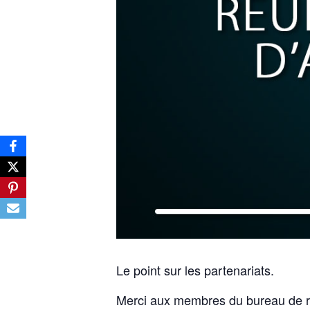
Le point sur les partenariats.
Merci aux membres du bureau de ré