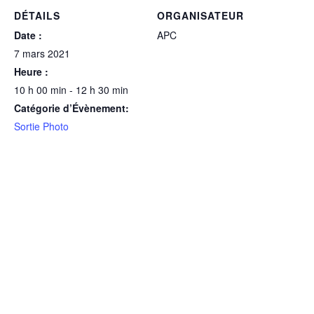
DÉTAILS
ORGANISATEUR
Date :
APC
7 mars 2021
Heure :
10 h 00 min - 12 h 30 min
Catégorie d’Évènement:
Sortie Photo