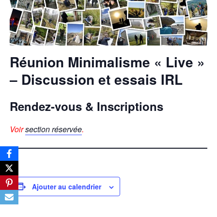
Réunion Minimalisme « Live »
– Discussion et essais IRL
Rendez-vous & Inscriptions
Voir
section réservée
.
Ajouter au calendrier