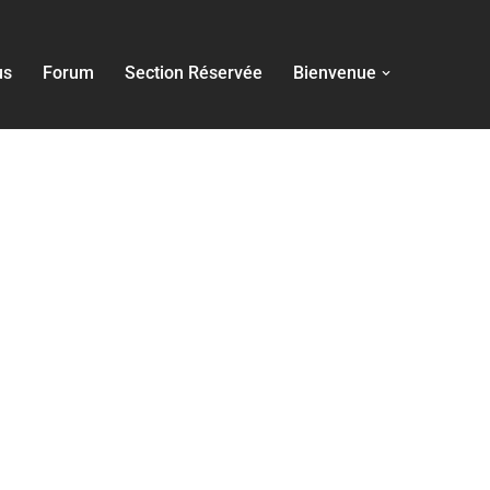
us
Forum
Section Réservée
Bienvenue