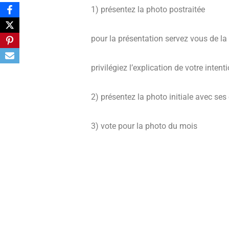
1) présentez la photo postraitée
pour la présentation servez vous de la
privilégiez l’explication de votre intent
2) présentez la photo initiale avec ses 
3) vote pour la photo du mois