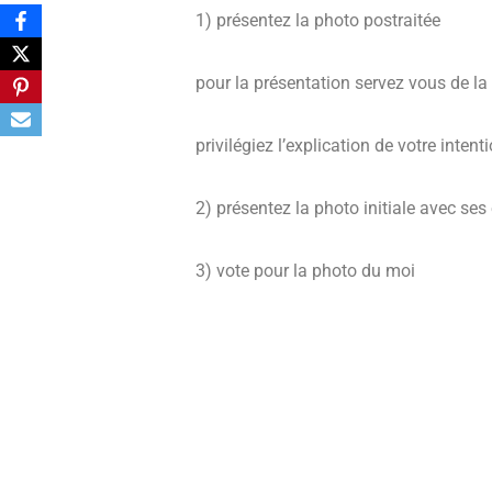
1) présentez la photo postraitée
pour la présentation servez vous de la
privilégiez l’explication de votre intent
2) présentez la photo initiale avec ses 
3) vote pour la photo du moi