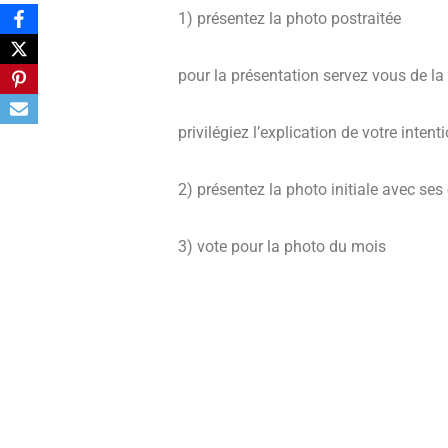
1) présentez la photo postraitée
pour la présentation servez vous de la
privilégiez l’explication de votre intent
2) présentez la photo initiale avec ses 
3) vote pour la photo du mois