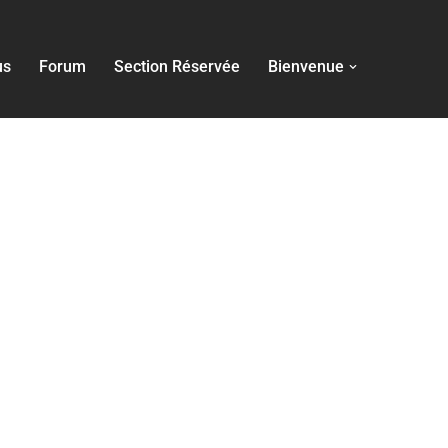
us
Forum
Section Réservée
Bienvenue