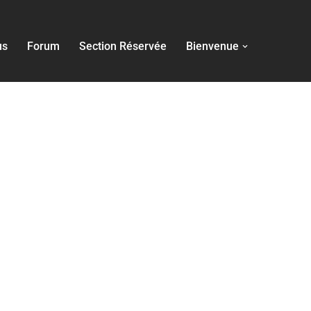
us
Forum
Section Réservée
Bienvenue