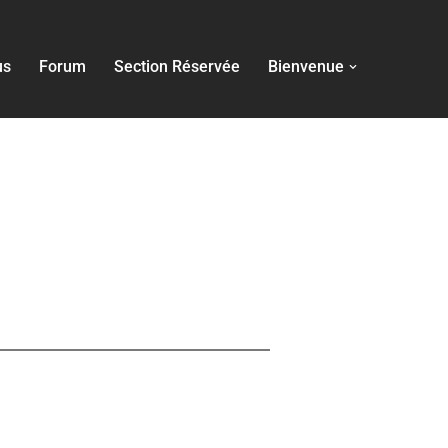
us
Forum
Section Réservée
Bienvenue