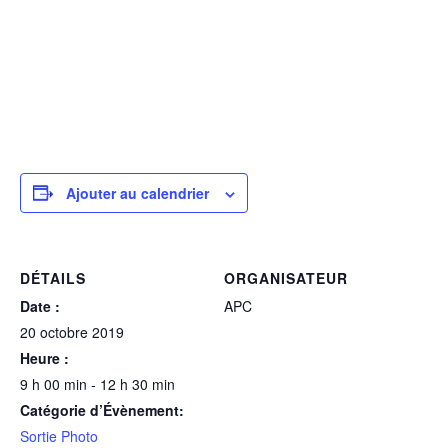
Ajouter au calendrier
DÉTAILS
ORGANISATEUR
Date :
APC
20 octobre 2019
Heure :
9 h 00 min - 12 h 30 min
Catégorie d’Évènement:
Sortie Photo