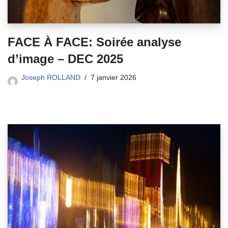
FACE À FACE: Soirée analyse
d’image – DEC 2025
Joseph ROLLAND
7 janvier 2026