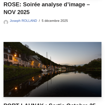
ROSE: Soirée analyse d’image –
NOV 2025
Joseph ROLLAND
5 décembre 2025