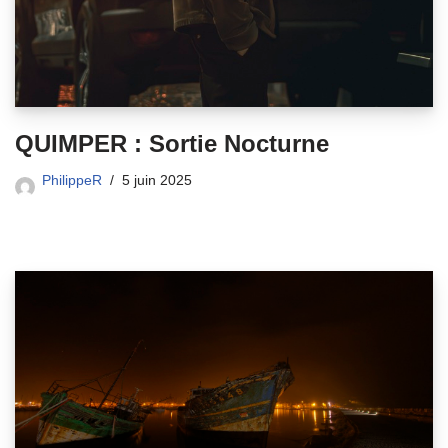
QUIMPER : Sortie Nocturne
PhilippeR
5 juin 2025