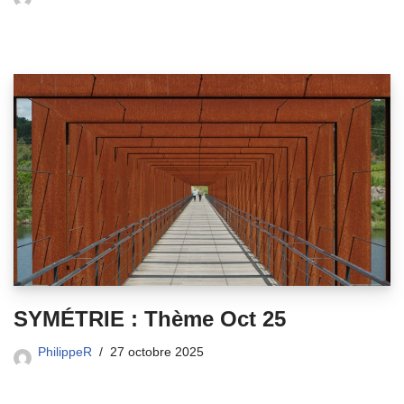
SYMÉTRIE : Thème Oct 25
PhilippeR
27 octobre 2025