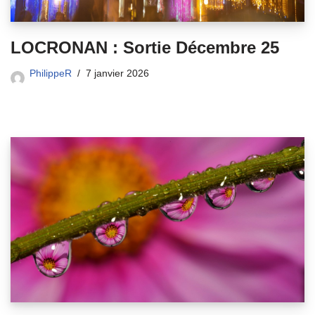
LOCRONAN : Sortie Décembre 25
PhilippeR
7 janvier 2026