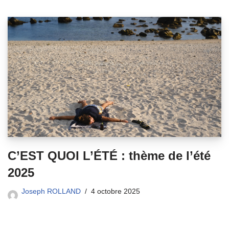
C’EST QUOI L’ÉTÉ : thème de l’été
2025
Joseph ROLLAND
4 octobre 2025