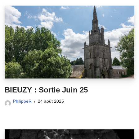
BIEUZY : Sortie Juin 25
PhilippeR
24 août 2025