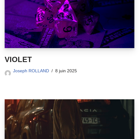
VIOLET
Joseph ROLLAND
8 juin 2025