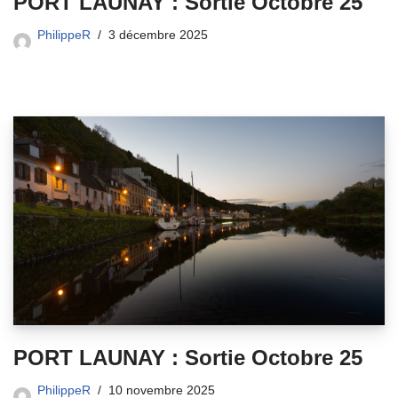
PORT LAUNAY : Sortie Octobre 25
PhilippeR
3 décembre 2025
PORT LAUNAY : Sortie Octobre 25
PhilippeR
10 novembre 2025