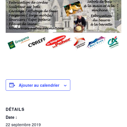
Ajouter au calendrier
DÉTAILS
Date :
22 septembre 2019