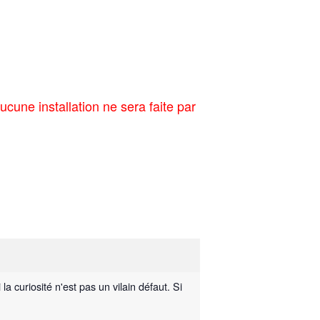
ucune installation ne sera faite par
 curiosité n'est pas un vilain défaut. Si